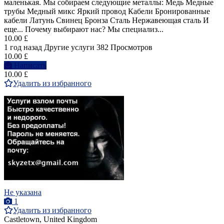
маленькая. Мы собираем следующие металлы: Медь Медные
трубы Медный микс Яркий провод Кабели Бронированные
кабели Латунь Свинец Бронза Сталь Нержавеющая сталь И
еще... Почему выбирают нас? Мы специализ...
10.00 £
1 год назад
Другие услуги
382 Просмотров
10.00 £
Написать
10.00 £
Удалить из избранного
Не указана
1
Удалить из избранного
Castletown, United Kingdom