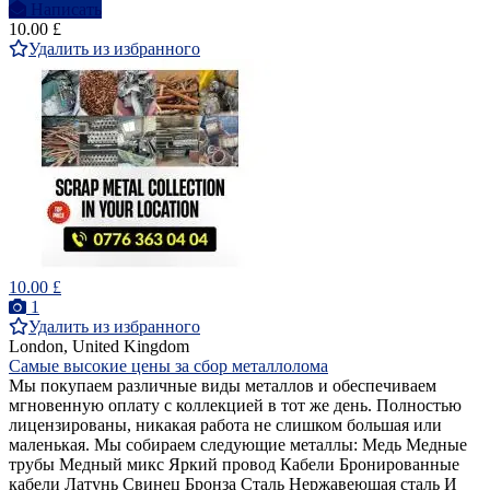
Написать
10.00 £
Удалить из избранного
10.00 £
1
Удалить из избранного
London, United Kingdom
Самые высокие цены за сбор металлолома
Мы покупаем различные виды металлов и обеспечиваем
мгновенную оплату с коллекцией в тот же день. Полностью
лицензированы, никакая работа не слишком большая или
маленькая. Мы собираем следующие металлы: Медь Медные
трубы Медный микс Яркий провод Кабели Бронированные
кабели Латунь Свинец Бронза Сталь Нержавеющая сталь И