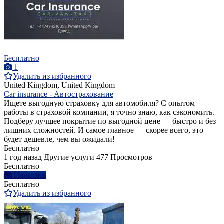
Бесплатно
1
Удалить из избранного
United Kingdom, United Kingdom
Car insurance - Автострахование
Ищете выгодную страховку для автомобиля? С опытом
работы в страховой компании, я точно знаю, как сэкономить.
Подберу лучшее покрытие по выгодной цене — быстро и без
лишних сложностей. И самое главное — скорее всего, это
будет дешевле, чем вы ожидали!
Бесплатно
1 год назад
Другие услуги
477 Просмотров
Бесплатно
Написать
Бесплатно
Удалить из избранного