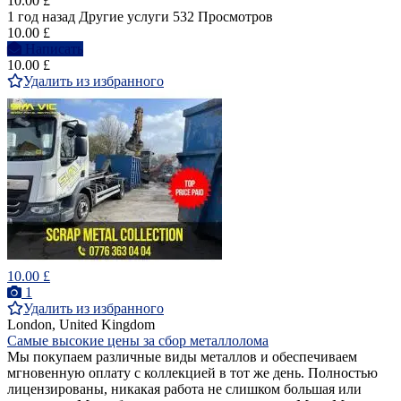
10.00 £
1 год назад
Другие услуги
532 Просмотров
10.00 £
Написать
10.00 £
Удалить из избранного
10.00 £
1
Удалить из избранного
London, United Kingdom
Самые высокие цены за сбор металлолома
Мы покупаем различные виды металлов и обеспечиваем
мгновенную оплату с коллекцией в тот же день. Полностью
лицензированы, никакая работа не слишком большая или