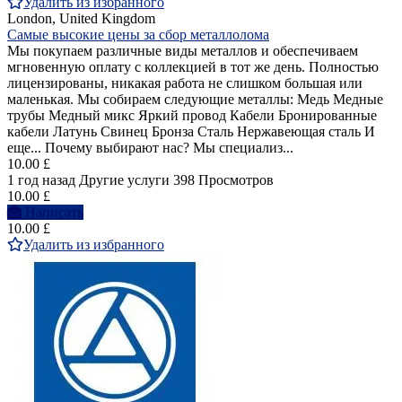
Удалить из избранного
London, United Kingdom
Самые высокие цены за сбор металлолома
Мы покупаем различные виды металлов и обеспечиваем
мгновенную оплату с коллекцией в тот же день. Полностью
лицензированы, никакая работа не слишком большая или
маленькая. Мы собираем следующие металлы: Медь Медные
трубы Медный микс Яркий провод Кабели Бронированные
кабели Латунь Свинец Бронза Сталь Нержавеющая сталь И
еще... Почему выбирают нас? Мы специализ...
10.00 £
1 год назад
Другие услуги
398 Просмотров
10.00 £
Написать
10.00 £
Удалить из избранного