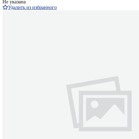
Не указана
Удалить из избранного