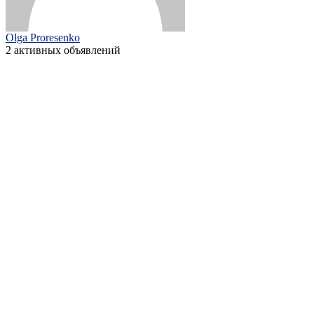
Olga Proresenko
2 активных объявлений