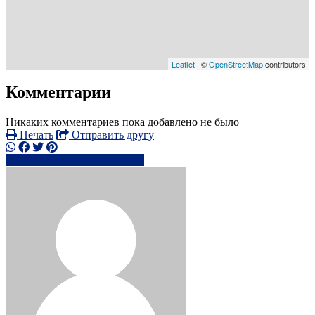
Leaflet
| ©
OpenStreetMap
contributors
Комментарии
Никаких комментариев пока добавлено не было
Печать
Отправить другу
0793309xxxx
Написать