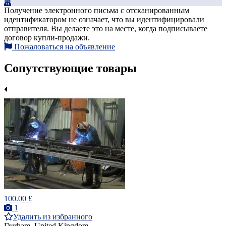
Получение электронного письма с отсканированным
идентификатором не означает, что вы идентифицировали
отправителя. Вы делаете это на месте, когда подписываете
договор купли-продажи.
Пожаловаться на объявление
Сопутствующие товары
100.00 £
1
Удалить из избранного
Durham, United Kingdom