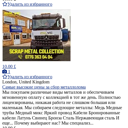
Удалить из избранного
10.00 £
1
Удалить из избранного
London, United Kingdom
Самые высокие цены за сбор металлолома
Мы покупаем различные виды металлов и обеспечиваем
мгновенную оплату с коллекцией в тот же день. Полностью
лицензированы, никакая работа не слишком большая или
маленькая. Мы собираем следующие металлы: Медь Медные
трубы Медный микс Яркий провод Кабели Бронированные
кабели Латунь Свинец Бронза Сталь Нержавеющая сталь И
еще... Почему выбирают нас? Мы специализ...