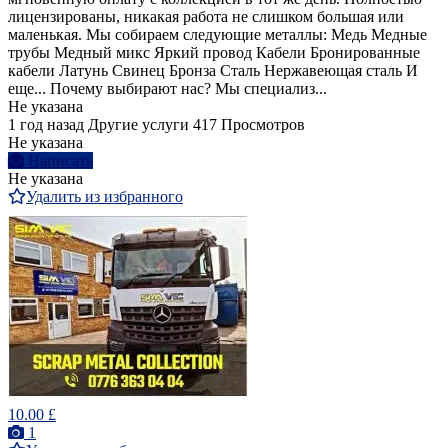
лицензированы, никакая работа не слишком большая или
маленькая. Мы собираем следующие металлы: Медь Медные
трубы Медный микс Яркий провод Кабели Бронированные
кабели Латунь Свинец Бронза Сталь Нержавеющая сталь И
еще... Почему выбирают нас? Мы специализ...
Не указана
1 год назад
Другие услуги
417 Просмотров
Не указана
Написать
Не указана
Удалить из избранного
10.00 £
1