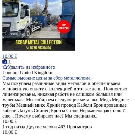
10.00 £
1
Удалить из избранного
London, United Kingdom
Самые высокие цены за сбор металлолома
Мы покупаем различные виды металлов и обеспечиваем
мгновенную оплату с коллекцией в тот же день. Полностью
лицензированы, никакая работа не слишком большая или
маленькая. Мы собираем следующие металлы: Медь Медные
трубы Медный микс Яркий провод Кабели Бронированные
кабели Латунь Свинец Бронза Сталь Нержавеющая сталь И
еще... Почему выбирают нас? Мы специализ...
10.00 £
1 год назад
Другие услуги
463 Просмотров
10.00 £