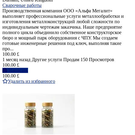
Сварочные работы
Производственная компания ООО «Альфа Мегалит»
выполняет профессиональные услуги металлообработки и
изготовления металлоконструкций любой сложности по
индивидуальным чертежам заказчика. Наше предприятие
полного цикла объединило собственное конструкторское
бюро и мощный парк оборудования с ЧПУ. Мы создаем
готовые инженерные решения под ключ, выполняя такие
про...
100.00 £
1 месяц назад
Другие услуги
Продам
150 Просмотров
100.00 £
Написать
100.00 £
Удалить из избранного