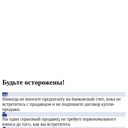
Будьте осторожены!
Никогда не вносите предоплату на банковский счет, пока не
встретитесь с продавцом и не подпишете договор купли-
продажи.
Ни один серьезный продавец не требует первоначального
взноса до того, как вы встретитесь