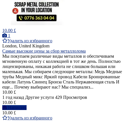
10.00 £
1
Удалить из избранного
London, United Kingdom
Самые высокие цены за сбор металлолома
Мы покупаем различные виды металлов и обеспечиваем
мгновенную оплату с коллекцией в тот же день. Полностью
лицензированы, никакая работа не слишком большая или
маленькая. Мы собираем следующие металлы: Медь Медные
трубы Медный микс Яркий провод Кабели Бронированные
кабели Латунь Свинец Бронза Сталь Нержавеющая сталь И
еще... Почему выбирают нас? Мы специализ...
10.00 £
1 год назад
Другие услуги
429 Просмотров
10.00 £
Написать
10.00 £
Удалить из избранного