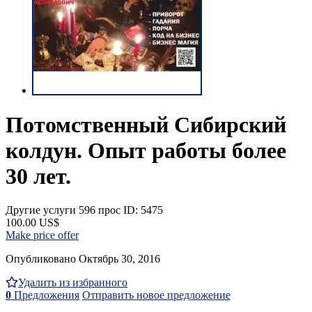
Потомственный Сибирский
колдун. Опыт работы более
30 лет.
Другие услуги
596 прос
ID: 5475
100.00 US$
Make price offer
Опубликовано Октябрь 30, 2016
Удалить из избранного
0
Предложения
Отправить новое предложение