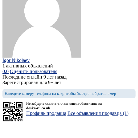
Igor Nikolaev
1 активных объявлений
0.0
Оценить пользователя
Последние онлайн 9 лет назад
Зарегистрирован для 9+ лет
Наведите камеру телефона на код, чтобы быстро набрать номер
Не забудьте сказать что вы нашли объявление на
doska-ru.co.uk
Профиль продавца
Все объявления продавца (1)