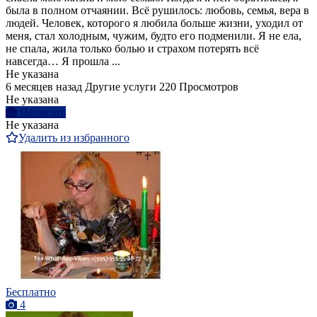
была в полном отчаянии. Всё рушилось: любовь, семья, вера в
людей. Человек, которого я любила больше жизни, уходил от
меня, стал холодным, чужим, будто его подменили. Я не ела,
не спала, жила только болью и страхом потерять всё
навсегда… Я прошла ...
Не указана
6 месяцев назад
Другие услуги
220 Просмотров
Не указана
Написать
Не указана
Удалить из избранного
Бесплатно
4