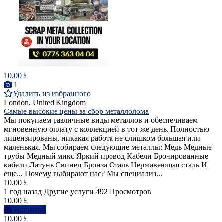
10.00 £
1
Удалить из избранного
London, United Kingdom
Самые высокие цены за сбор металлолома
Мы покупаем различные виды металлов и обеспечиваем
мгновенную оплату с коллекцией в тот же день. Полностью
лицензированы, никакая работа не слишком большая или
маленькая. Мы собираем следующие металлы: Медь Медные
трубы Медный микс Яркий провод Кабели Бронированные
кабели Латунь Свинец Бронза Сталь Нержавеющая сталь И
еще... Почему выбирают нас? Мы специализ...
10.00 £
1 год назад
Другие услуги
492 Просмотров
10.00 £
Написать
10.00 £