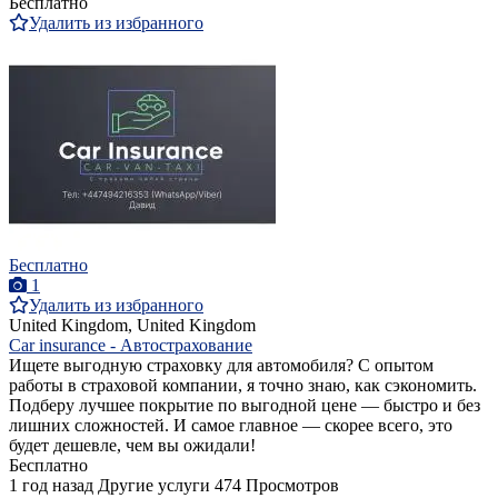
Бесплатно
Удалить из избранного
Бесплатно
1
Удалить из избранного
United Kingdom, United Kingdom
Car insurance - Автострахование
Ищете выгодную страховку для автомобиля? С опытом
работы в страховой компании, я точно знаю, как сэкономить.
Подберу лучшее покрытие по выгодной цене — быстро и без
лишних сложностей. И самое главное — скорее всего, это
будет дешевле, чем вы ожидали!
Бесплатно
1 год назад
Другие услуги
474 Просмотров