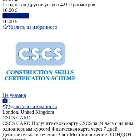
1 год назад
Другие услуги
421 Просмотров
10.00 £
Написать
10.00 £
Удалить из избранного
Не указана
1
Удалить из избранного
London, United Kingdom
CSCS CARD
CSCS CARD Получите свою карту CSCS за 24 часа с нашим
однодневным курсом! Физическая карта через 7 дней
Действительна в течение 3 лет Местоположение: ЛОНДОН