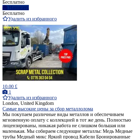
Бесплатно
Написать
Бесплатно
Удалить из избранного
10.00 £
1
Удалить из избранного
London, United Kingdom
Самые высокие цены за сбор металлолома
Мы покупаем различные виды металлов и обеспечиваем
мгновенную оплату с коллекцией в тот же день. Полностью
лицензированы, никакая работа не слишком большая или
маленькая. Мы собираем следующие металлы: Медь Медные
трубы Медный микс Яркий провод Кабели Бронированные