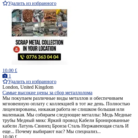
Удалить из избранного
10.00 £
1
Удалить из избранного
London, United Kingdom
Самые высокие цены за сбор металлолома
Мы покупаем различные виды металлов и обеспечиваем
мгновенную оплату с коллекцией в тот же день. Полностью
лицензированы, никакая работа не слишком большая или
маленькая. Мы собираем следующие металлы: Медь Медные
трубы Медный микс Яркий провод Кабели Бронированные
кабели Латунь Свинец Бронза Сталь Нержавеющая сталь И
еще... Почему выбирают нас? Мы специализ...
10.00 £