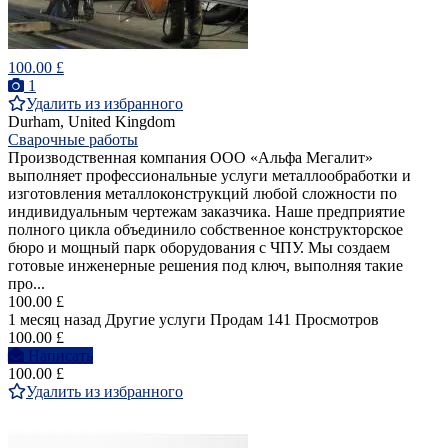
100.00 £
1
Удалить из избранного
Durham, United Kingdom
Сварочные работы
Производственная компания ООО «Альфа Мегалит»
выполняет профессиональные услуги металлообработки и
изготовления металлоконструкций любой сложности по
индивидуальным чертежам заказчика. Наше предприятие
полного цикла объединило собственное конструкторское
бюро и мощный парк оборудования с ЧПУ. Мы создаем
готовые инженерные решения под ключ, выполняя такие
про...
100.00 £
1 месяц назад
Другие услуги
Продам
141 Просмотров
100.00 £
Написать
100.00 £
Удалить из избранного