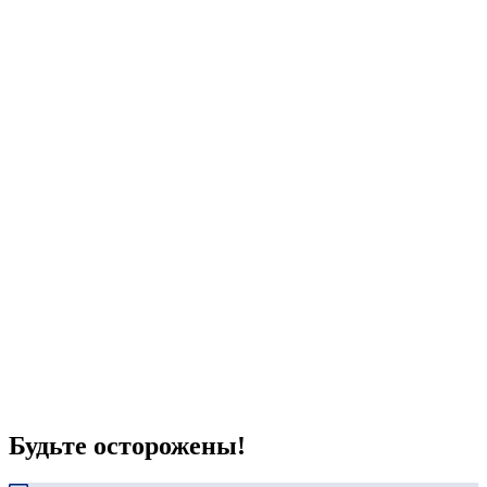
Будьте осторожены!