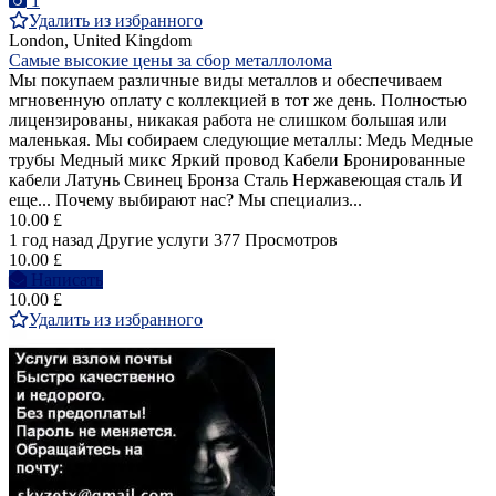
1
Удалить из избранного
London, United Kingdom
Самые высокие цены за сбор металлолома
Мы покупаем различные виды металлов и обеспечиваем
мгновенную оплату с коллекцией в тот же день. Полностью
лицензированы, никакая работа не слишком большая или
маленькая. Мы собираем следующие металлы: Медь Медные
трубы Медный микс Яркий провод Кабели Бронированные
кабели Латунь Свинец Бронза Сталь Нержавеющая сталь И
еще... Почему выбирают нас? Мы специализ...
10.00 £
1 год назад
Другие услуги
377 Просмотров
10.00 £
Написать
10.00 £
Удалить из избранного