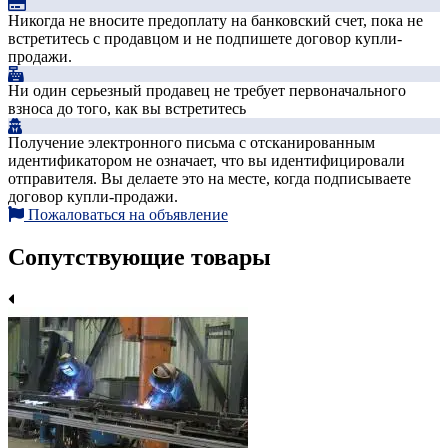
Никогда не вносите предоплату на банковский счет, пока не
встретитесь с продавцом и не подпишете договор купли-
продажи.
Ни один серьезный продавец не требует первоначального
взноса до того, как вы встретитесь
Получение электронного письма с отсканированным
идентификатором не означает, что вы идентифицировали
отправителя. Вы делаете это на месте, когда подписываете
договор купли-продажи.
Пожаловаться на объявление
Сопутствующие товары