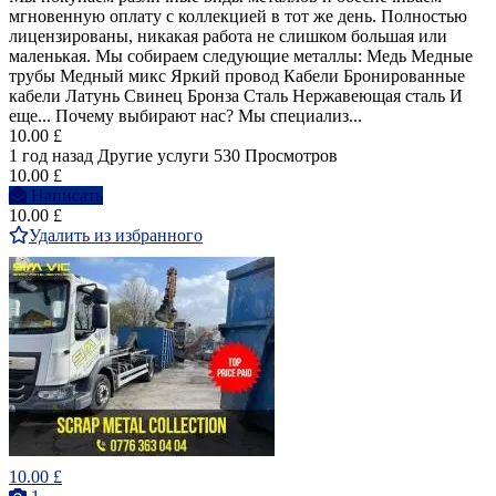
мгновенную оплату с коллекцией в тот же день. Полностью
лицензированы, никакая работа не слишком большая или
маленькая. Мы собираем следующие металлы: Медь Медные
трубы Медный микс Яркий провод Кабели Бронированные
кабели Латунь Свинец Бронза Сталь Нержавеющая сталь И
еще... Почему выбирают нас? Мы специализ...
10.00 £
1 год назад
Другие услуги
530 Просмотров
10.00 £
Написать
10.00 £
Удалить из избранного
10.00 £