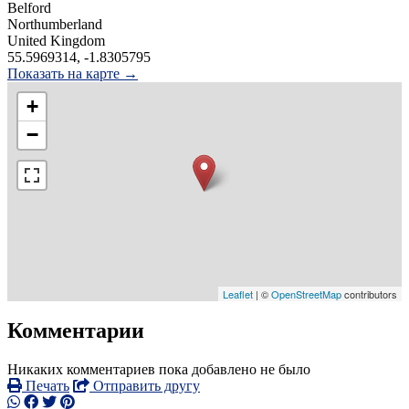
Belford
Northumberland
United Kingdom
55.5969314, -1.8305795
Показать на карте →
+
−
Leaflet
| ©
OpenStreetMap
contributors
Комментарии
Никаких комментариев пока добавлено не было
Печать
Отправить другу