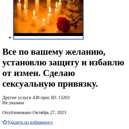
Все по вашему желанию,
установлю защиту и избавлю
от измен. Сделаю
сексуальную привязку.
Другие услуги
438 прос
ID: 13203
Не указана
Опубликовано Октябрь 27, 2023
Удалить из избранного