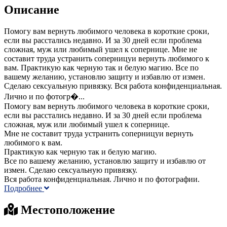
Описание
Помогу вам вернуть любимого человека в короткие сроки,
если вы расстались недавно. И за 30 дней если проблема
сложная, муж или любимый ушел к сопернице. Мне не
составит труда устранить соперницуи вернуть любимого к
вам. Практикую как черную так и белую магию. Все по
вашему желанию, установлю защиту и избавлю от измен.
Сделаю сексуальную привязку. Вся работа конфиденциальная.
Лично и по фотогр�...
Помогу вам вернуть любимого человека в короткие сроки,
если вы расстались недавно. И за 30 дней если проблема
сложная, муж или любимый ушел к сопернице.
Мне не составит труда устранить соперницуи вернуть
любимого к вам.
Практикую как черную так и белую магию.
Все по вашему желанию, установлю защиту и избавлю от
измен. Сделаю сексуальную привязку.
Вся работа конфиденциальная. Лично и по фотографии.
Подробнее
Местоположение