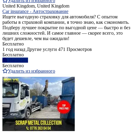
Удалить из избранного
United Kingdom, United Kingdom
Car insurance - Автострахование
Ищете выгодную страховку для автомобиля? С опытом
работы в страховой компании, я точно знаю, как сэкономить.
Подберу лучшее покрытие по выгодной цене — быстро и без
лишних сложностей. И самое главное — скорее всего, это
будет дешевле, чем вы ожидали!
Бесплатно
1 год назад
Другие услуги
471 Просмотров
Бесплатно
Написать
Бесплатно
Удалить из избранного