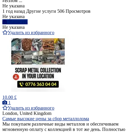
#Взлом ...
Не указана
1 год назад
Другие услуги
506 Просмотров
Не указана
Написать
Не указана
Удалить из избранного
10.00 £
1
Удалить из избранного
London, United Kingdom
Самые высокие цены за сбор металлолома
Мы покупаем различные виды металлов и обеспечиваем
мгновенную оплату с коллекцией в тот же день. Полностью