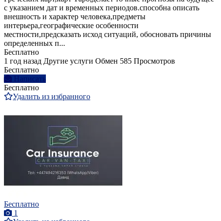
с указанием дат и временных периодов.способна описать
внешность и характер человека,предметы
интерьера,географические особенности
местности,предсказать исход ситуаций, обосновать причины
определенных п...
Бесплатно
1 год назад
Другие услуги
Обмен
585 Просмотров
Бесплатно
Написать
Бесплатно
Удалить из избранного
Бесплатно
1