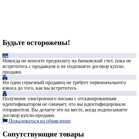
Будьте осторожены!
Никогда не вносите предоплату на банковский счет, пока не
встретитесь с продавцом и не подпишете договор купли-
продажи.
Ни один серьезный продавец не требует первоначального
взноса до того, как вы встретитесь
Получение электронного письма с отсканированным
идентификатором не означает, что вы идентифицировали
отправителя. Вы делаете это на месте, когда подписываете
договор купли-продажи.
Пожаловаться на объявление
Сопутствующие товары