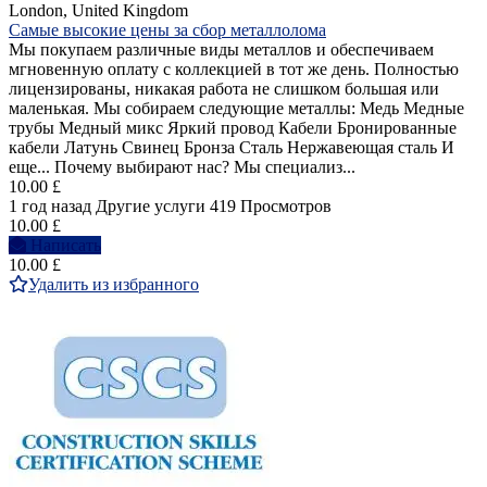
London, United Kingdom
Самые высокие цены за сбор металлолома
Мы покупаем различные виды металлов и обеспечиваем
мгновенную оплату с коллекцией в тот же день. Полностью
лицензированы, никакая работа не слишком большая или
маленькая. Мы собираем следующие металлы: Медь Медные
трубы Медный микс Яркий провод Кабели Бронированные
кабели Латунь Свинец Бронза Сталь Нержавеющая сталь И
еще... Почему выбирают нас? Мы специализ...
10.00 £
1 год назад
Другие услуги
419 Просмотров
10.00 £
Написать
10.00 £
Удалить из избранного