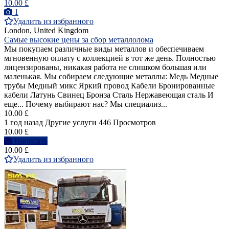
10.00 £
1
Удалить из избранного
London, United Kingdom
Самые высокие цены за сбор металлолома
Мы покупаем различные виды металлов и обеспечиваем
мгновенную оплату с коллекцией в тот же день. Полностью
лицензированы, никакая работа не слишком большая или
маленькая. Мы собираем следующие металлы: Медь Медные
трубы Медный микс Яркий провод Кабели Бронированные
кабели Латунь Свинец Бронза Сталь Нержавеющая сталь И
еще... Почему выбирают нас? Мы специализ...
10.00 £
1 год назад
Другие услуги
446 Просмотров
10.00 £
Написать
10.00 £
Удалить из избранного