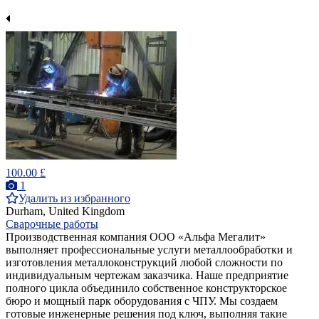
100.00 £
1
Удалить из избранного
Durham, United Kingdom
Сварочные работы
Производственная компания ООО «Альфа Мегалит»
выполняет профессиональные услуги металлообработки и
изготовления металлоконструкций любой сложности по
индивидуальным чертежам заказчика. Наше предприятие
полного цикла объединило собственное конструкторское
бюро и мощный парк оборудования с ЧПУ. Мы создаем
готовые инженерные решения под ключ, выполняя такие