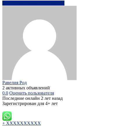
+44958673xxxx
Написать
Равелия Род
2 активных объявлений
0.0
Оценить пользователя
Последние онлайн 2 лет назад
Зарегистрирован для 4+ лет
+ XXXXXXXXXX