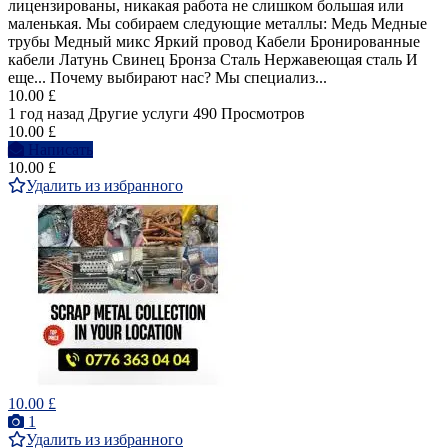
лицензированы, никакая работа не слишком большая или
маленькая. Мы собираем следующие металлы: Медь Медные
трубы Медный микс Яркий провод Кабели Бронированные
кабели Латунь Свинец Бронза Сталь Нержавеющая сталь И
еще... Почему выбирают нас? Мы специализ...
10.00 £
1 год назад
Другие услуги
490 Просмотров
10.00 £
Написать
10.00 £
Удалить из избранного
10.00 £
1
Удалить из избранного