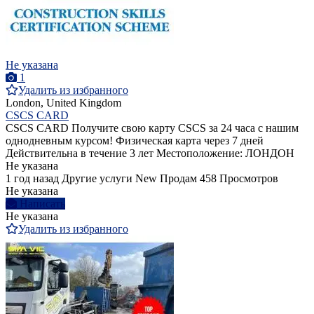
Не указана
1
Удалить из избранного
London, United Kingdom
CSCS CARD
CSCS CARD Получите свою карту CSCS за 24 часа с нашим
однодневным курсом! Физическая карта через 7 дней
Действительна в течение 3 лет Местоположение: ЛОНДОН
Не указана
1 год назад
Другие услуги
New
Продам
458 Просмотров
Не указана
Написать
Не указана
Удалить из избранного