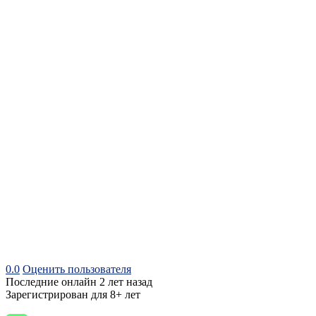
0.0
Оценить пользователя
Последние онлайн 2 лет назад
Зарегистрирован для 8+ лет