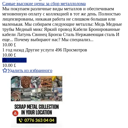
Самые высокие цены за сбор металлолома
Мы покупаем различные виды металлов и обеспечиваем
мгновенную оплату с коллекцией в тот же день. Полностью
лицензированы, никакая работа не слишком большая или
маленькая. Мы собираем следующие металлы: Медь Медные
трубы Медный микс Яркий провод Кабели Бронированные
кабели Латунь Свинец Бронза Сталь Нержавеющая сталь И
еще... Почему выбирают нас? Мы специализ...
10.00 £
1 год назад
Другие услуги
496 Просмотров
10.00 £
Написать
10.00 £
Удалить из избранного