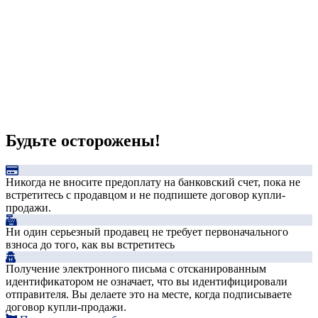
Будьте осторожены!
Никогда не вносите предоплату на банковский счет, пока не
встретитесь с продавцом и не подпишете договор купли-
продажи.
Ни один серьезный продавец не требует первоначального
взноса до того, как вы встретитесь
Получение электронного письма с отсканированным
идентификатором не означает, что вы идентифицировали
отправителя. Вы делаете это на месте, когда подписываете
договор купли-продажи.