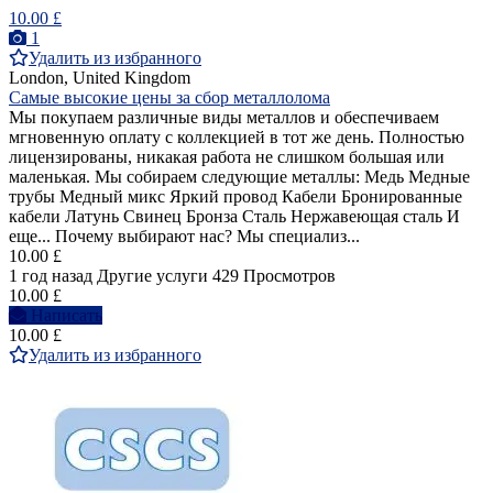
10.00 £
1
Удалить из избранного
London, United Kingdom
Самые высокие цены за сбор металлолома
Мы покупаем различные виды металлов и обеспечиваем
мгновенную оплату с коллекцией в тот же день. Полностью
лицензированы, никакая работа не слишком большая или
маленькая. Мы собираем следующие металлы: Медь Медные
трубы Медный микс Яркий провод Кабели Бронированные
кабели Латунь Свинец Бронза Сталь Нержавеющая сталь И
еще... Почему выбирают нас? Мы специализ...
10.00 £
1 год назад
Другие услуги
429 Просмотров
10.00 £
Написать
10.00 £
Удалить из избранного