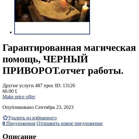
Гарантированная магическая
помощь, ЧЕРНЫЙ
ПРИВОРОТ.отчет работы.
Другие услуги
487 прос
ID: 13126
66.00 £
Make price offer
Опубликовано Сентябрь 23, 2023
Удалить из избранного
0
Предложения
Отправить новое предложение
Описание