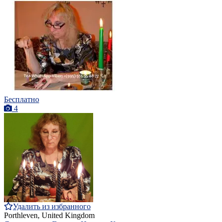
Бесплатно
4
Удалить из избранного
Porthleven, United Kingdom