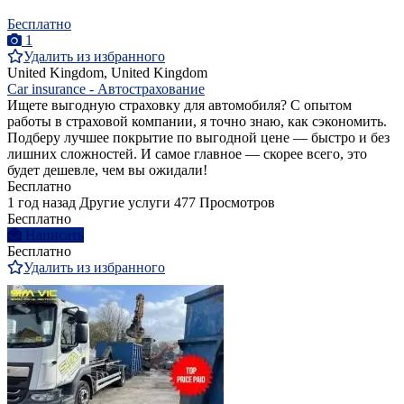
Бесплатно
1
Удалить из избранного
United Kingdom, United Kingdom
Car insurance - Автострахование
Ищете выгодную страховку для автомобиля? С опытом
работы в страховой компании, я точно знаю, как сэкономить.
Подберу лучшее покрытие по выгодной цене — быстро и без
лишних сложностей. И самое главное — скорее всего, это
будет дешевле, чем вы ожидали!
Бесплатно
1 год назад
Другие услуги
477 Просмотров
Бесплатно
Написать
Бесплатно
Удалить из избранного