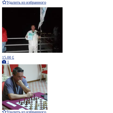
Удалить из избранного
15.00 £
1
Удалить из избранного