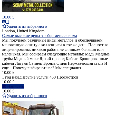
10.00 £
1
Удалить из избранного
London, United Kingdom
Самые высокие цены за сбор металлолома
Мы покупаем различные виды металлов и обеспечиваем
мгновенную оплату с коллекцией в тот же день. Полностью
лицензированы, никакая работа не слишком большая или
маленькая. Мы собираем следующие металлы: Медь Медные
трубы Медный микс Яркий провод Кабели Бронированные
кабели Латунь Свинец Бронза Сталь Нержавеющая сталь И
еще... Почему выбирают нас? Мы специализ...
10.00 £
1 год назад
Другие услуги
450 Просмотров
10.00 £
Написать
10.00 £
Удалить из избранного