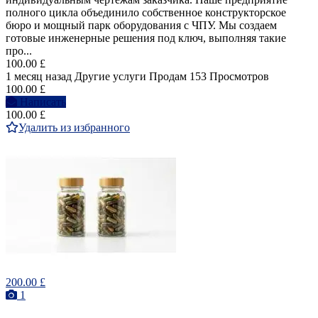
полного цикла объединило собственное конструкторское
бюро и мощный парк оборудования с ЧПУ. Мы создаем
готовые инженерные решения под ключ, выполняя такие
про...
100.00 £
1 месяц назад
Другие услуги
Продам
153 Просмотров
100.00 £
Написать
100.00 £
Удалить из избранного
200.00 £
1