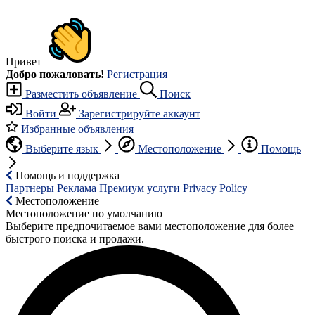
Привет
Добро пожаловать!
Регистрация
Разместить объявление
Поиск
Войти
Зарегистрируйте аккаунт
Избранные объявления
Выберите язык
Местоположение
Помощь
Помощь и поддержка
Партнеры
Реклама
Премиум услуги
Privacy Policy
Местоположение
Местоположение по умолчанию
Выберите предпочитаемое вами местоположение для более
быстрого поиска и продажи.