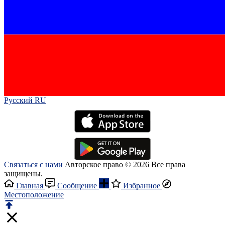
Русский RU‎
Связаться с нами
Авторское право © 2026 Все права
защищены.
Главная
Сообщение
Избранное
Местоположение