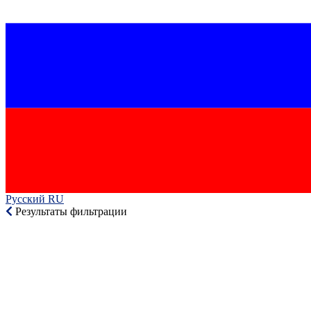
Русский RU‎
Результаты фильтрации