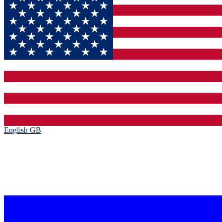
English GB‎