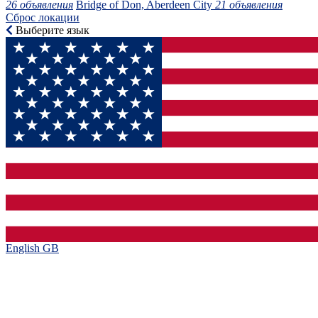
26 объявления
Bridge of Don, Aberdeen City
21 объявления
Сброс локации
Выберите язык
English GB‎