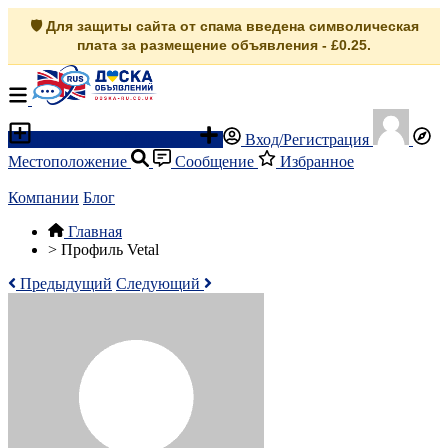
🛡️ Для защиты сайта от спама введена символическая
плата за размещение объявления - £0.25.
Разместить объявление
Вход/Регистрация
Местоположение
Сообщение
Избранное
Компании
Блог
Главная
>
Профиль Vetal
Предыдущий
Следующий