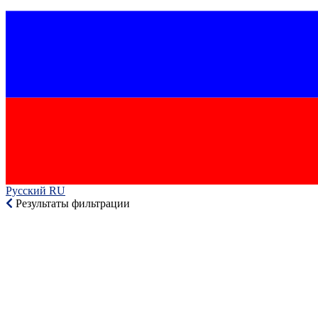
Русский RU‎
Результаты фильтрации