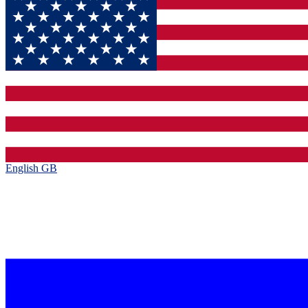
English GB‎