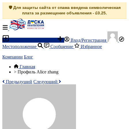
🛡️ Для защиты сайта от спама введена символическая
плата за размещение объявления - £0.25.
Разместить объявление
Вход/Регистрация
Местоположение
Сообщение
Избранное
Компании
Блог
Главная
>
Профиль Alice zhang
Предыдущий
Следующий