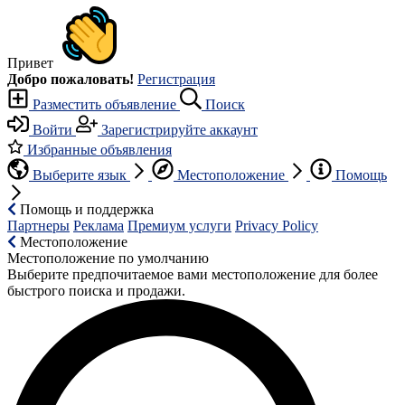
Привет
Добро пожаловать!
Регистрация
Разместить объявление
Поиск
Войти
Зарегистрируйте аккаунт
Избранные объявления
Выберите язык
Местоположение
Помощь
Помощь и поддержка
Партнеры
Реклама
Премиум услуги
Privacy Policy
Местоположение
Местоположение по умолчанию
Выберите предпочитаемое вами местоположение для более
быстрого поиска и продажи.