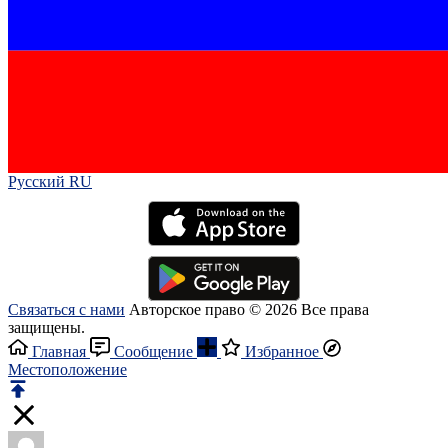
Русский RU‎
Связаться с нами
Авторское право © 2026 Все права
защищены.
Главная
Сообщение
Избранное
Местоположение