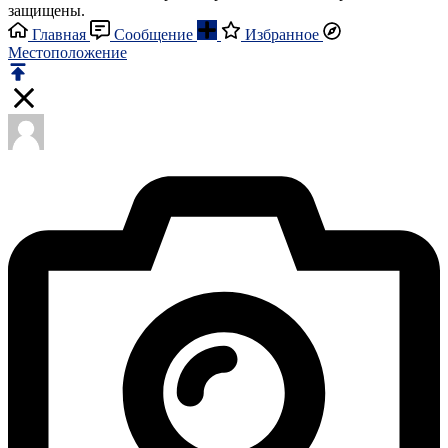
защищены.
Главная
Сообщение
Избранное
Местоположение