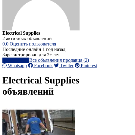
Electrical Supplies
2 активных объявлений
0.0
Оценить пользователя
Последние онлайн 1 год назад
Зарегистрирован для 2+ лет
Написать
Все объявления продавца (2)
Whatsapp
Facebook
Twitter
Pinterest
Electrical Supplies
объявлений