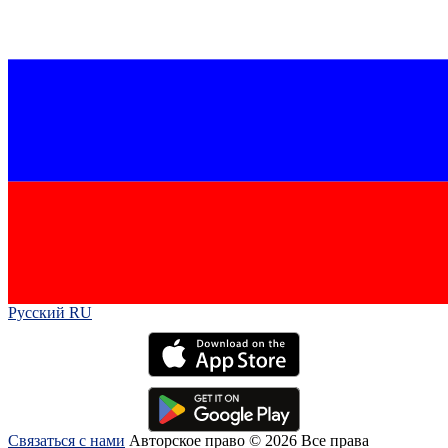
Русский RU‎
Связаться с нами
Авторское право © 2026 Все права