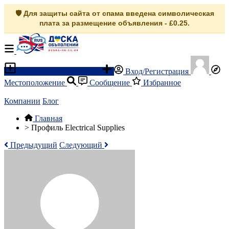
🛡️ Для защиты сайта от спама введена символическая
плата за размещение объявления - £0.25.
Разместить объявление
Вход/Регистрация
Местоположение
Сообщение
Избранное
Компании
Блог
Главная
>
Профиль Electrical Supplies
Предыдущий
Следующий