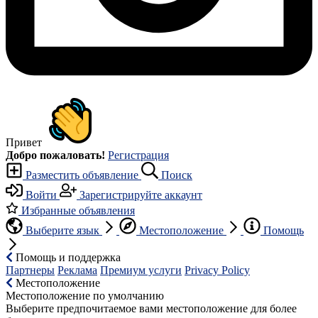
Привет
Добро пожаловать!
Регистрация
Разместить объявление
Поиск
Войти
Зарегистрируйте аккаунт
Избранные объявления
Выберите язык
Местоположение
Помощь
Помощь и поддержка
Партнеры
Реклама
Премиум услуги
Privacy Policy
Местоположение
Местоположение по умолчанию
Выберите предпочитаемое вами местоположение для более