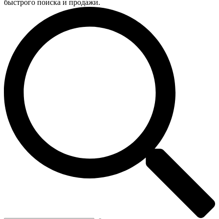
быстрого поиска и продажи.