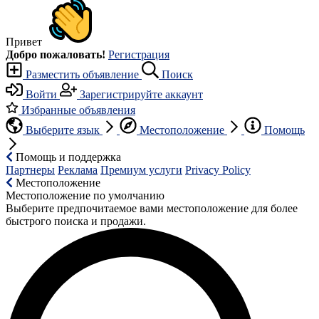
Привет
Добро пожаловать!
Регистрация
Разместить объявление
Поиск
Войти
Зарегистрируйте аккаунт
Избранные объявления
Выберите язык
Местоположение
Помощь
Помощь и поддержка
Партнеры
Реклама
Премиум услуги
Privacy Policy
Местоположение
Местоположение по умолчанию
Выберите предпочитаемое вами местоположение для более
быстрого поиска и продажи.