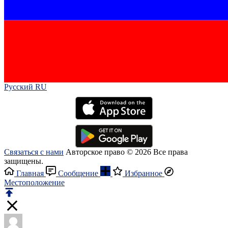
Русский RU‎
Связаться с нами
Авторское право © 2026 Все права
защищены.
Главная
Сообщение
Избранное
Местоположение