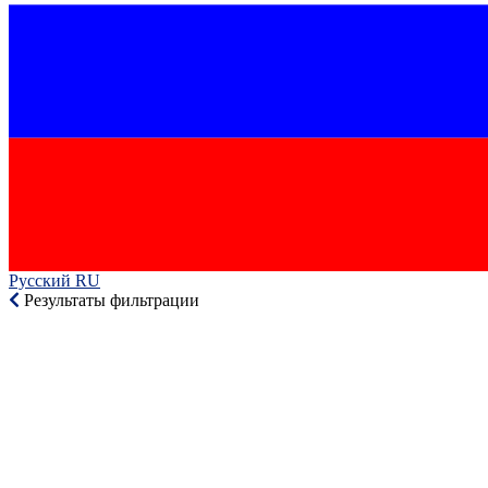
Русский RU‎
Результаты фильтрации