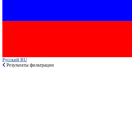
Русский RU‎
Результаты фильтрации