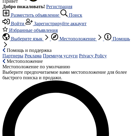
Привет
Добро пожаловать!
Регистрация
Разместить объявление
Поиск
Войти
Зарегистрируйте аккаунт
Избранные объявления
Выберите язык
Местоположение
Помощь
Помощь и поддержка
Партнеры
Реклама
Премиум услуги
Privacy Policy
Местоположение
Местоположение по умолчанию
Выберите предпочитаемое вами местоположение для более
быстрого поиска и продажи.