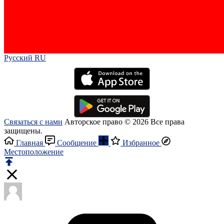
Русский RU‎
Связаться с нами
Авторское право © 2026 Все права
защищены.
Главная
Сообщение
Избранное
Местоположение