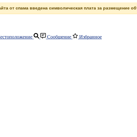
сайта от спама введена символическая плата за размещение объ
естоположение
Сообщение
Избранное