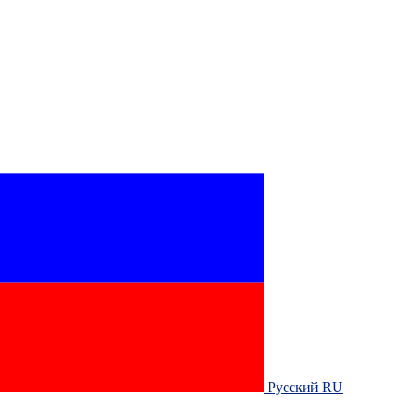
Русский RU‎