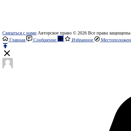
Связаться с нами
Авторское право © 2026 Все права защищены
Главная
Сообщение
Избранное
Местоположен