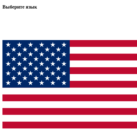
Выберите язык