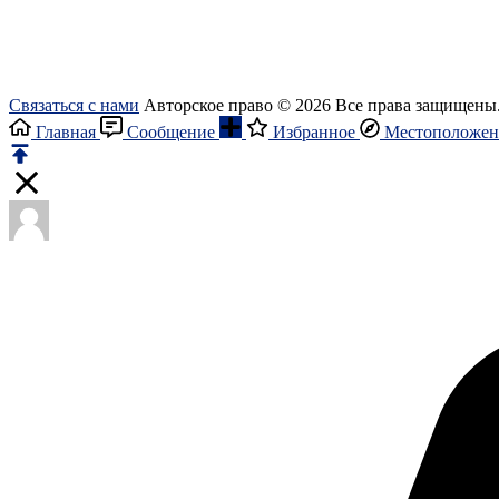
Связаться с нами
Авторское право © 2026 Все права защищены
Главная
Сообщение
Избранное
Местоположен