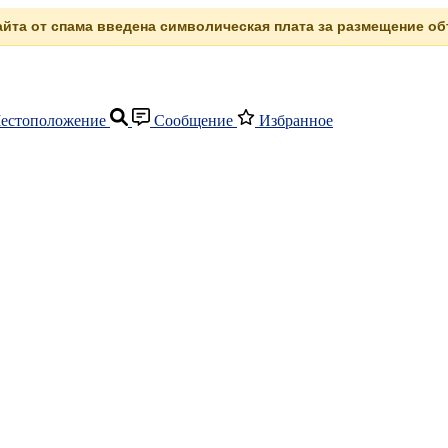
сайта от спама введена символическая плата за размещение объ
естоположение
Сообщение
Избранное