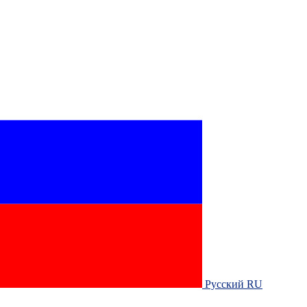
Русский RU‎