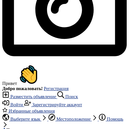
Привет
Добро пожаловать!
Регистрация
Разместить объявление
Поиск
Войти
Зарегистрируйте аккаунт
Избранные объявления
Выберите язык
Местоположение
Помощь