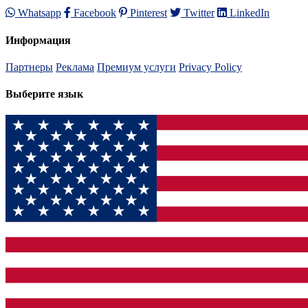
Whatsapp
Facebook
Pinterest
Twitter
LinkedIn
Информация
Партнеры
Реклама
Премиум услуги
Privacy Policy
Выберите язык