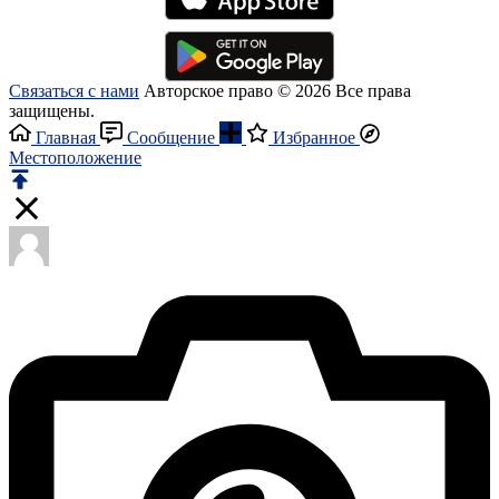
Связаться с нами
Авторское право © 2026 Все права
защищены.
Главная
Сообщение
Избранное
Местоположение