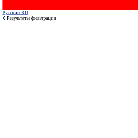
Русский RU‎
Результаты фильтрации