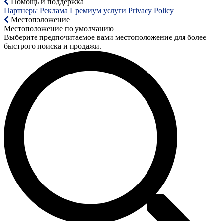
Помощь и поддержка
Партнеры
Реклама
Премиум услуги
Privacy Policy
Местоположение
Местоположение по умолчанию
Выберите предпочитаемое вами местоположение для более
быстрого поиска и продажи.