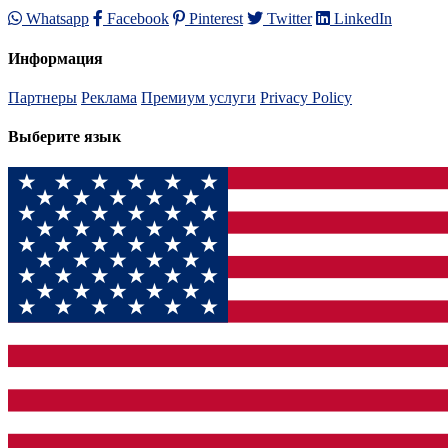
Whatsapp
Facebook
Pinterest
Twitter
LinkedIn
Информация
Партнеры
Реклама
Премиум услуги
Privacy Policy
Выберите язык