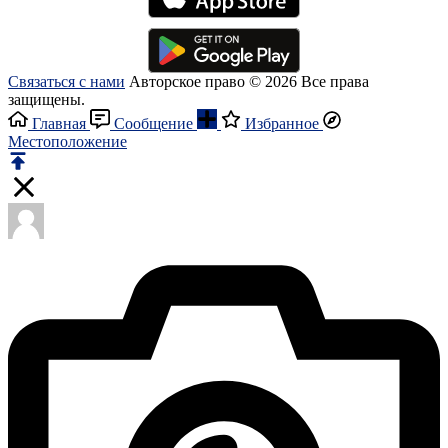
Связаться с нами
Авторское право © 2026 Все права
защищены.
Главная
Сообщение
Избранное
Местоположение