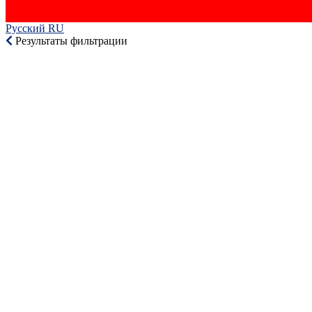
Русский RU‎
Результаты фильтрации