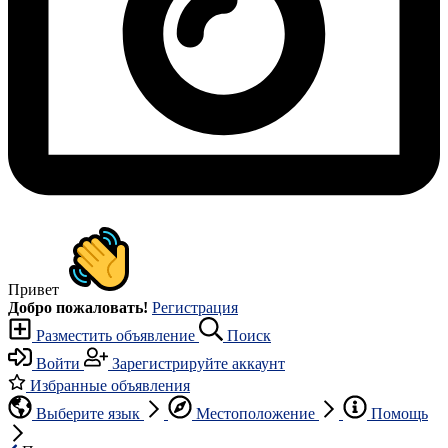
Привет
Добро пожаловать!
Регистрация
Разместить объявление
Поиск
Войти
Зарегистрируйте аккаунт
Избранные объявления
Выберите язык
Местоположение
Помощь