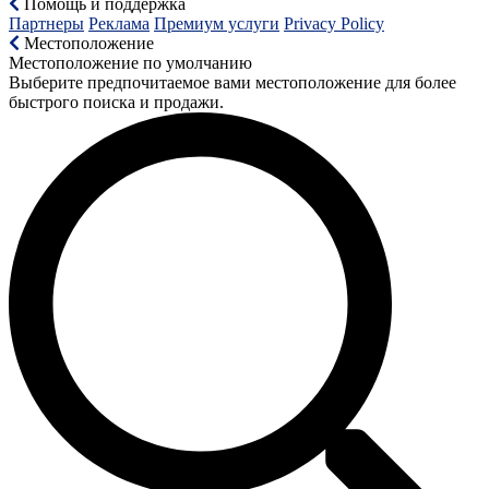
Помощь и поддержка
Партнеры
Реклама
Премиум услуги
Privacy Policy
Местоположение
Местоположение по умолчанию
Выберите предпочитаемое вами местоположение для более
быстрого поиска и продажи.