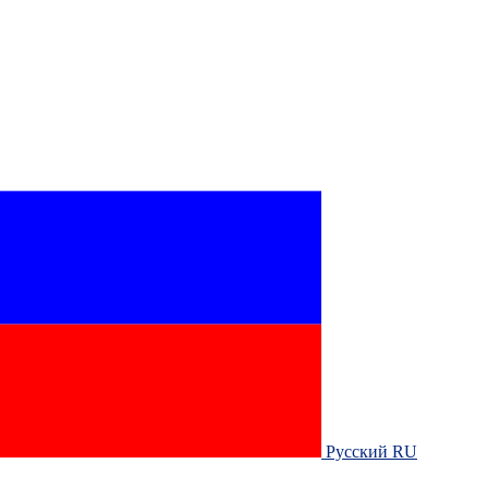
Русский RU‎