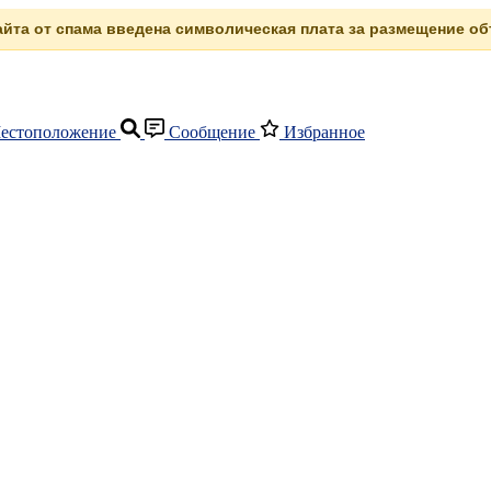
сайта от спама введена символическая плата за размещение объ
естоположение
Сообщение
Избранное