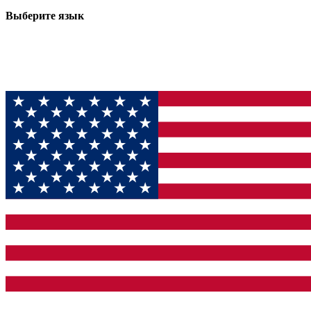
Выберите язык