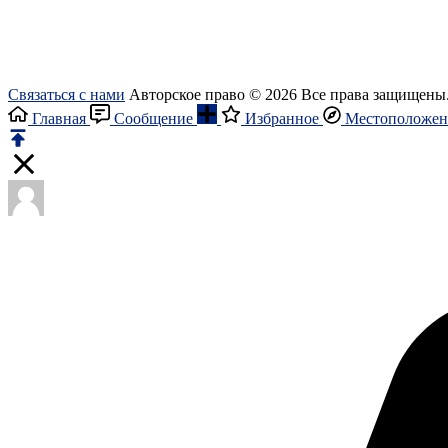
Связаться с нами
Авторское право © 2026 Все права защищены
Главная
Сообщение
Избранное
Местоположен