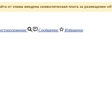
сайта от спама введена символическая плата за размещение объ
естоположение
Сообщение
Избранное