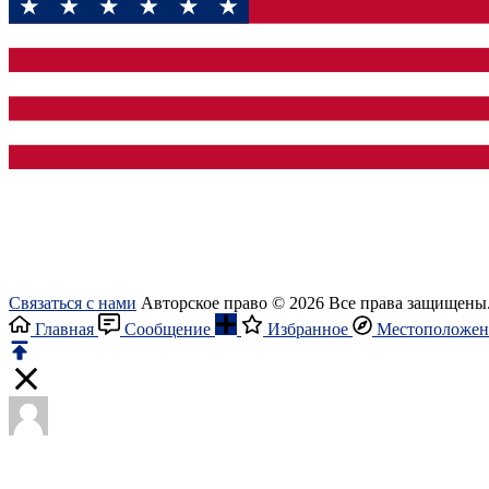
Связаться с нами
Авторское право © 2026 Все права защищены
Главная
Сообщение
Избранное
Местоположен