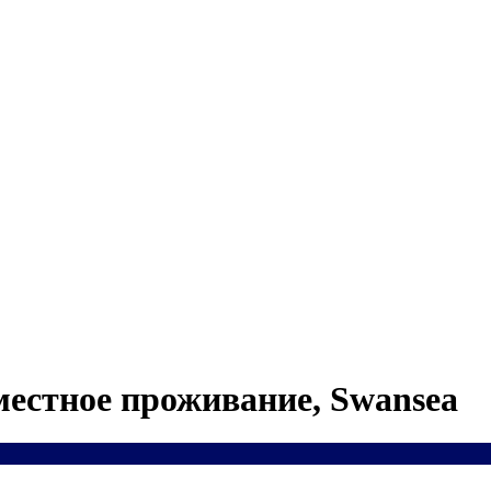
местное проживание, Swansea