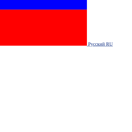
Русский RU‎