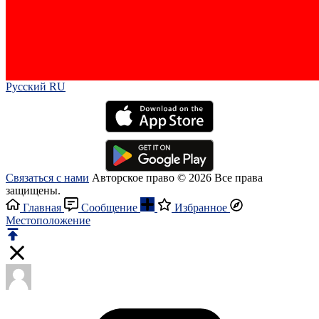
Русский RU‎
Связаться с нами
Авторское право © 2026 Все права
защищены.
Главная
Сообщение
Избранное
Местоположение