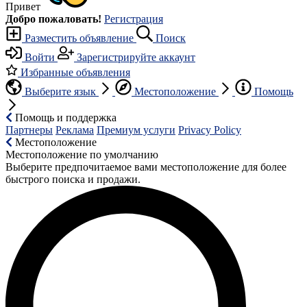
Привет
Добро пожаловать!
Регистрация
Разместить объявление
Поиск
Войти
Зарегистрируйте аккаунт
Избранные объявления
Выберите язык
Местоположение
Помощь
Помощь и поддержка
Партнеры
Реклама
Премиум услуги
Privacy Policy
Местоположение
Местоположение по умолчанию
Выберите предпочитаемое вами местоположение для более
быстрого поиска и продажи.