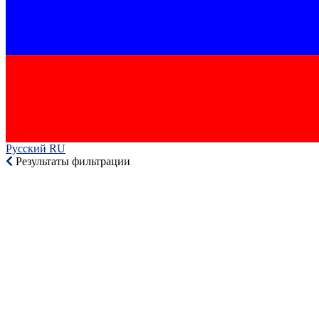
Русский RU‎
Результаты фильтрации