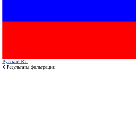
Русский RU‎
Результаты фильтрации