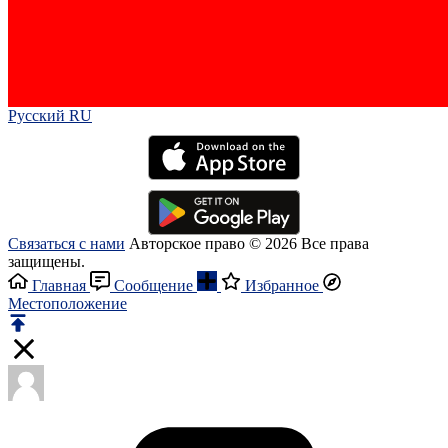
Русский RU‎
Связаться с нами
Авторское право © 2026 Все права
защищены.
Главная
Сообщение
Избранное
Местоположение