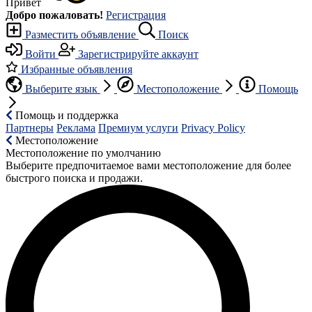
Привет
Добро пожаловать!
Регистрация
Разместить объявление
Поиск
Войти
Зарегистрируйте аккаунт
Избранные объявления
Выберите язык
Местоположение
Помощь
Помощь и поддержка
Партнеры
Реклама
Премиум услуги
Privacy Policy
Местоположение
Местоположение по умолчанию
Выберите предпочитаемое вами местоположение для более
быстрого поиска и продажи.