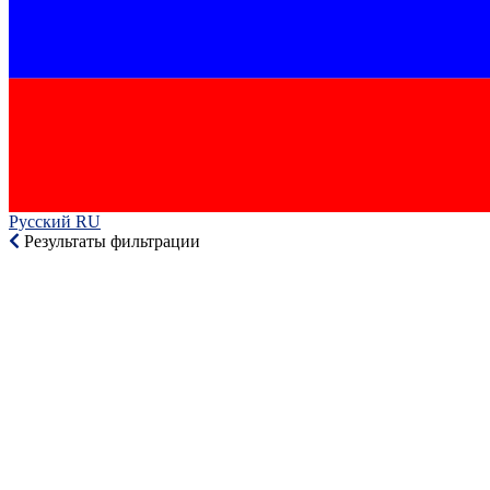
Русский RU‎
Результаты фильтрации