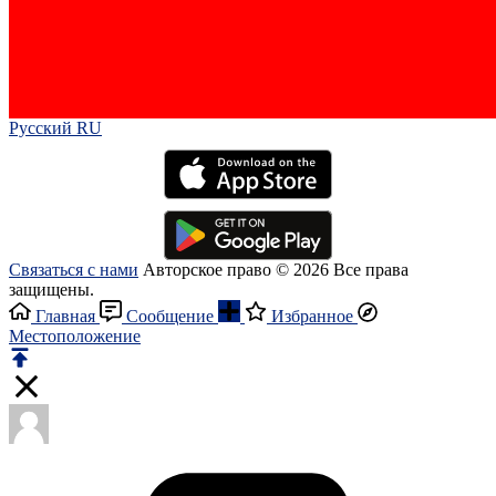
Русский RU‎
Связаться с нами
Авторское право © 2026 Все права
защищены.
Главная
Сообщение
Избранное
Местоположение