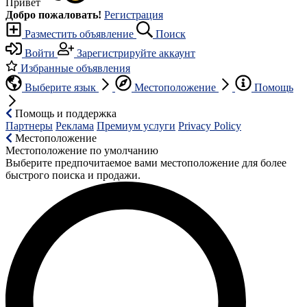
Привет
Добро пожаловать!
Регистрация
Разместить объявление
Поиск
Войти
Зарегистрируйте аккаунт
Избранные объявления
Выберите язык
Местоположение
Помощь
Помощь и поддержка
Партнеры
Реклама
Премиум услуги
Privacy Policy
Местоположение
Местоположение по умолчанию
Выберите предпочитаемое вами местоположение для более
быстрого поиска и продажи.