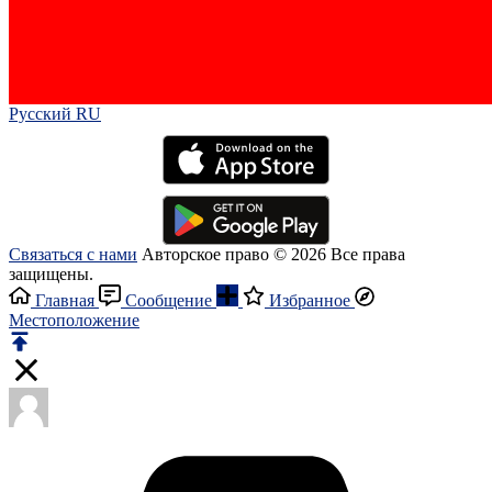
Русский RU‎
Связаться с нами
Авторское право © 2026 Все права
защищены.
Главная
Сообщение
Избранное
Местоположение