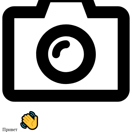
Привет