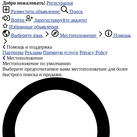
Добро пожаловать!
Регистрация
Разместить объявление
Поиск
Войти
Зарегистрируйте аккаунт
Избранные объявления
Выберите язык
Местоположение
Помощь
Помощь и поддержка
Партнеры
Реклама
Премиум услуги
Privacy Policy
Местоположение
Местоположение по умолчанию
Выберите предпочитаемое вами местоположение для более
быстрого поиска и продажи.