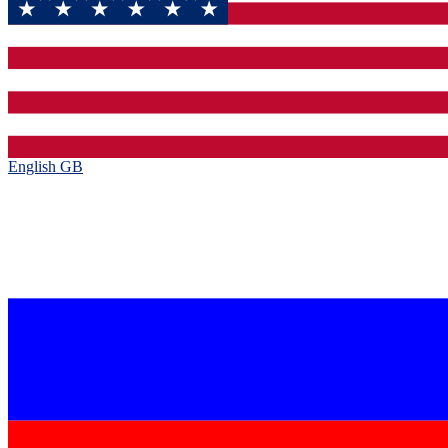
English GB‎