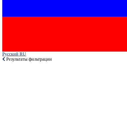
Русский RU‎
Результаты фильтрации