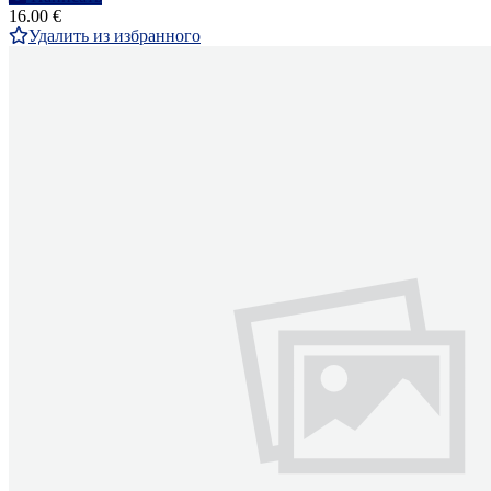
16.00 €
Удалить из избранного