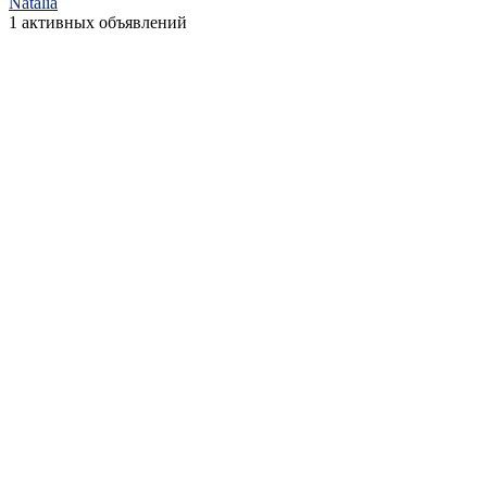
Natalia
1 активных объявлений