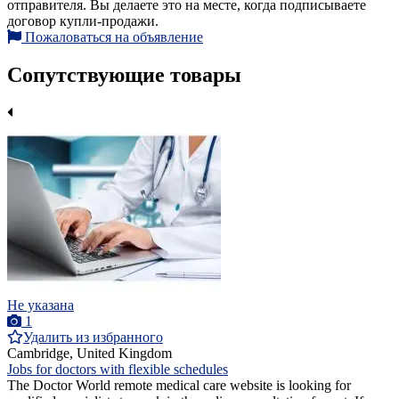
отправителя. Вы делаете это на месте, когда подписываете
договор купли-продажи.
Пожаловаться на объявление
Сопутствующие товары
Не указана
1
Удалить из избранного
Cambridge, United Kingdom
Jobs for doctors with flexible schedules
The Doctor World remote medical care website is looking for