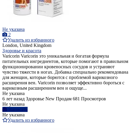
Не указана
2
Удалить из избранного
London, United Kingdom
Здоровье и красота
Varicorin Varicorin это уникальная и богатая формула
питательных ингредиентов, которые помогают в правильном
функционировании кровеносных сосудов и устраняют
чувство тяжести в ногах. Добавка специально рекомендована
для женщин, которые борются с проблемой варикозного
расширения вен. Varicorin позволяет эффективно бороться с
варикозным расширением вен и ощуще...
Не указана
6 лет назад
Здоровье
New
Продам
681 Просмотров
Не указана
Написать
Не указана
Удалить из избранного