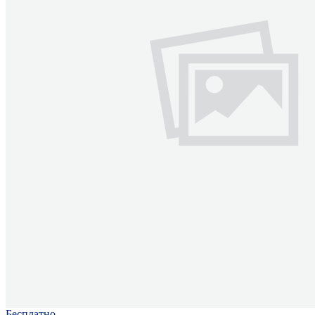
Бесплатно