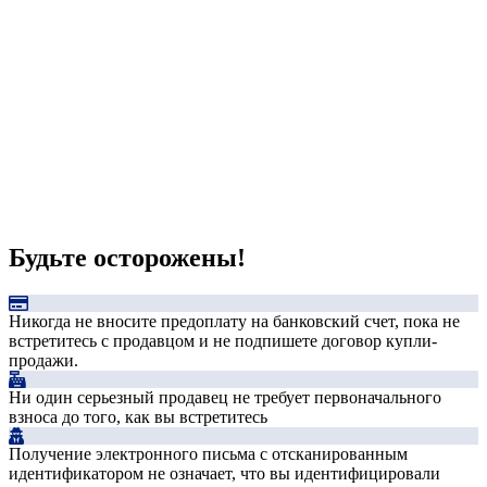
Будьте осторожены!
Никогда не вносите предоплату на банковский счет, пока не
встретитесь с продавцом и не подпишете договор купли-
продажи.
Ни один серьезный продавец не требует первоначального
взноса до того, как вы встретитесь
Получение электронного письма с отсканированным
идентификатором не означает, что вы идентифицировали