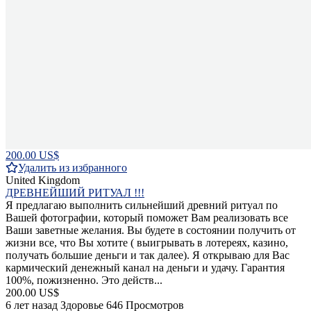
200.00 US$
Удалить из избранного
United Kingdom
ДРЕВНЕЙШИЙ РИТУАЛ !!!
Я предлагаю выполнить сильнейший древний ритуал по
Вашей фотографии, который поможет Вам реализовать все
Ваши заветные желания. Вы будете в состоянии получить от
жизни все, что Вы хотите ( выигрывать в лотереях, казино,
получать большие деньги и так далее). Я открываю для Вас
кармический денежный канал на деньги и удачу. Гарантия
100%, пожизненно. Это действ...
200.00 US$
6 лет назад
Здоровье
646 Просмотров