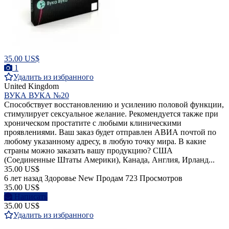
35.00 US$
1
Удалить из избранного
United Kingdom
ВУКА ВУКА №20
Способствует восстановлению и усилению половой функции,
стимулирует сексуальное желание. Рекомендуется также при
хроническом простатите с любыми клиническими
проявлениями. Ваш заказ будет отправлен АВИА почтой по
любому указанному адресу, в любую точку мира. В какие
страны можно заказать вашу продукцию? США
(Соединенные Штаты Америки), Канада, Англия, Ирланд...
35.00 US$
6 лет назад
Здоровье
New
Продам
723 Просмотров
35.00 US$
Написать
35.00 US$
Удалить из избранного