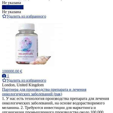
Не указана
Написать
Не указана
Удалить из избранного
100000.00 €
1
Удалить из избранного
London, United Kingdom
Партнера для производства препарата и лечения
онкологических заболеваний (рак)
1. У нас есть технология производства препарата для лечения
онкологических заболеваний, на основе водорастворимого
меланина. 2. Требуются инвестиции для маркетинга и
организации промышленного производства около 100.000