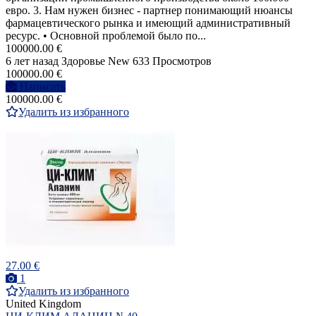
евро. 3. Нам нужен бизнес - партнер понимающий нюансы
фармацевтического рынка и имеющий административный
ресурс. • Основной проблемой было по...
100000.00 €
6 лет назад
Здоровье
New
633 Просмотров
100000.00 €
Написать
100000.00 €
Удалить из избранного
27.00 €
1
Удалить из избранного
United Kingdom