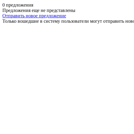
0 предложения
Предложения еще не представлены
Отправить новое предложение
Только вошедшие в систему пользователи могут отправить нов