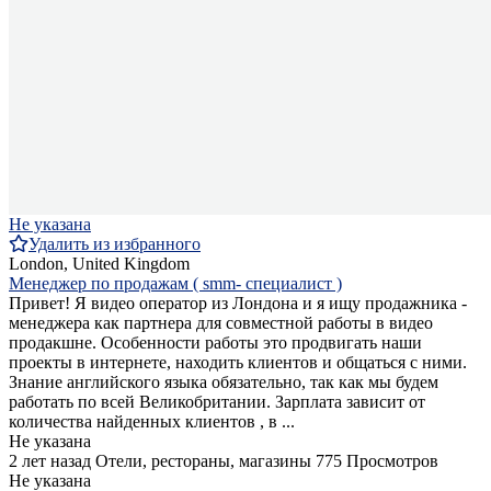
Не указана
Удалить из избранного
London, United Kingdom
Менеджер по продажам ( smm- специалист )
Привет! Я видео оператор из Лондона и я ищу продажника -
менеджера как партнера для совместной работы в видео
продакшне. Особенности работы это продвигать наши
проекты в интернете, находить клиентов и общаться с ними.
Знание английского языка обязательно, так как мы будем
работать по всей Великобритании. Зарплата зависит от
количества найденных клиентов , в ...
Не указана
2 лет назад
Отели, рестораны, магазины
775 Просмотров
Не указана