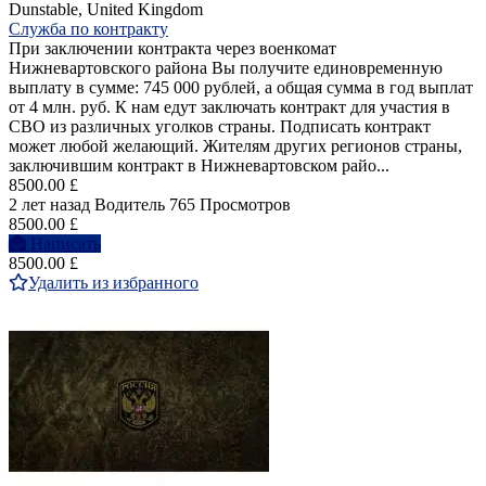
Dunstable, United Kingdom
Служба по контракту
При заключении контракта через военкомат
Нижневартовского района Вы получите единовременную
выплату в сумме: 745 000 рублей, а общая сумма в год выплат
от 4 млн. руб. К нам едут заключать контракт для участия в
СВО из различных уголков страны. Подписать контракт
может любой желающий. Жителям других регионов страны,
заключившим контракт в Нижневартовском райо...
8500.00 £
2 лет назад
Водитель
765 Просмотров
8500.00 £
Написать
8500.00 £
Удалить из избранного