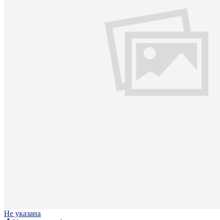
Не указана