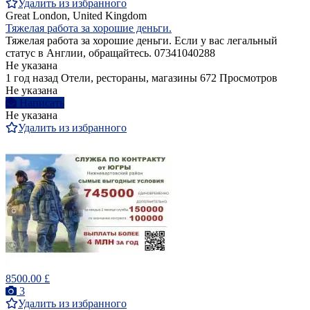
Удалить из избранного
Great London, United Kingdom
Тяжелая работа за хорошие деньги.
Тяжелая работа за хорошие деньги. Если у вас легальный
статус в Англии, обращайтесь. 07341040288
Не указана
1 год назад
Отели, рестораны, магазины
672 Просмотров
Не указана
Написать
Не указана
Удалить из избранного
8500.00 £
3
Удалить из избранного