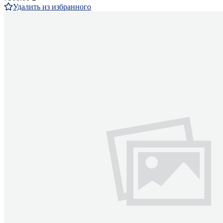
Удалить из избранного