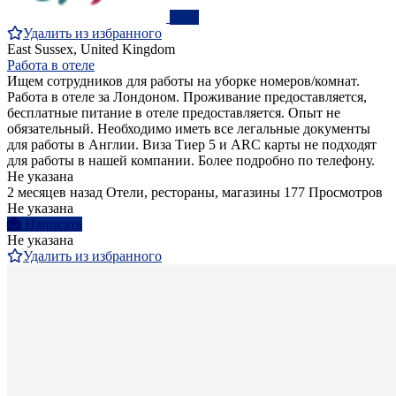
ПРО
Удалить из избранного
East Sussex, United Kingdom
Работа в отеле
Ищем сотрудников для работы на уборке номеров/комнат.
Работа в отеле за Лондоном. Проживание предоставляется,
бесплатные питание в отеле предоставляется. Опыт не
обязательный. Необходимо иметь все легальные документы
для работы в Англии. Виза Тиер 5 и ARC карты не подходят
для работы в нашей компании. Более подробно по телефону.
Не указана
2 месяцев назад
Отели, рестораны, магазины
177 Просмотров
Не указана
Написать
Не указана
Удалить из избранного