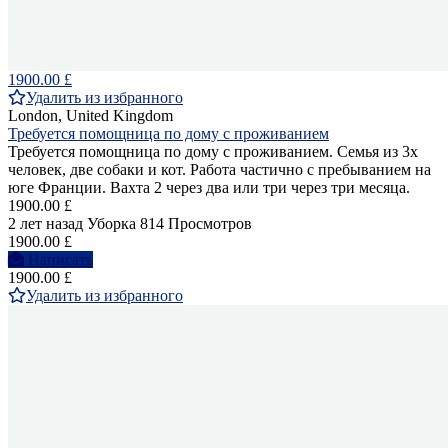
1900.00 £
Удалить из избранного
London, United Kingdom
Требуется помощница по дому с проживанием
Требуется помощница по дому с проживанием. Семья из 3х
человек, две собаки и кот. Работа частично с пребыванием на
юге Франции. Вахта 2 через два или три через три месяца.
1900.00 £
2 лет назад
Уборка
814 Просмотров
1900.00 £
Написать
1900.00 £
Удалить из избранного