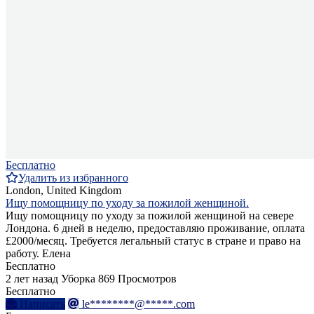
Бесплатно
Удалить из избранного
London, United Kingdom
Ищу помощницу по уходу за пожилой женщиной.
Ищу помощницу по уходу за пожилой женщиной на севере
Лондона. 6 дней в неделю, предоставляю проживание, оплата
£2000/месяц. Требуется легальный статус в стране и право на
работу. Елена
Бесплатно
2 лет назад
Уборка
869 Просмотров
Бесплатно
Написать
le********@*****.com