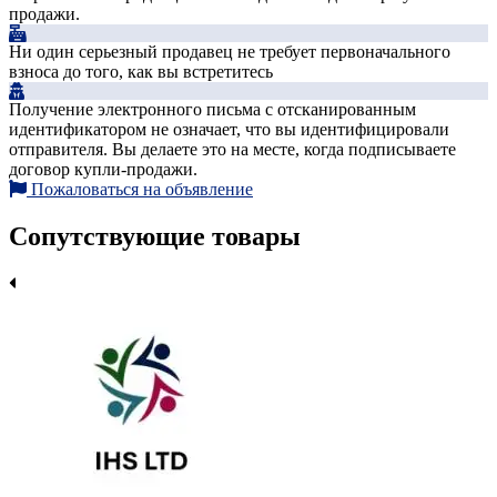
продажи.
Ни один серьезный продавец не требует первоначального
взноса до того, как вы встретитесь
Получение электронного письма с отсканированным
идентификатором не означает, что вы идентифицировали
отправителя. Вы делаете это на месте, когда подписываете
договор купли-продажи.
Пожаловаться на объявление
Сопутствующие товары