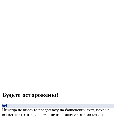
Будьте осторожены!
Никогда не вносите предоплату на банковский счет, пока не
встретитесь с продавцом и не подпишете договор купли-