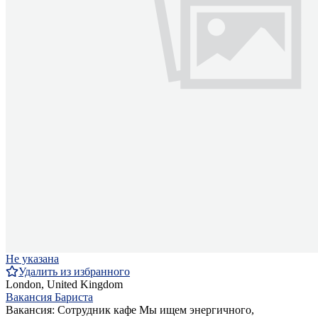
Не указана
Удалить из избранного
London, United Kingdom
Вакансия Бариста
Вакансия: Сотрудник кафе Мы ищем энергичного,