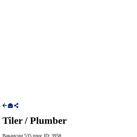
Tiler / Plumber
Вакансии
535 прос
ID: 3958