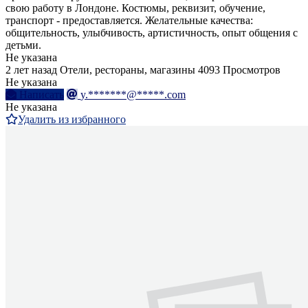
свою работу в Лондоне. Костюмы, реквизит, обучение,
транспорт - предоставляется. Желательные качества:
общительность, улыбчивость, артистичность, опыт общения с
детьми.
Не указана
2 лет назад
Отели, рестораны, магазины
4093 Просмотров
Не указана
Написать
y.*******@*****.com
Не указана
Удалить из избранного