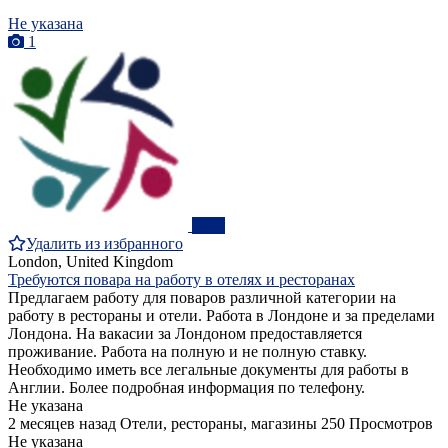
Не указана
1
ПРО
Удалить из избранного
London, United Kingdom
Требуются повара на работу в отелях и ресторанах
Предлагаем работу для поваров различной категории на
работу в рестораны и отели. Работа в Лондоне и за пределами
Лондона. На вакасии за Лондоном предоставляется
проживание. Работа на полную и не полную ставку.
Необходимо иметь все легальные документы для работы в
Англии. Более подробная информация по телефону.
Не указана
2 месяцев назад
Отели, рестораны, магазины
250 Просмотров
Не указана