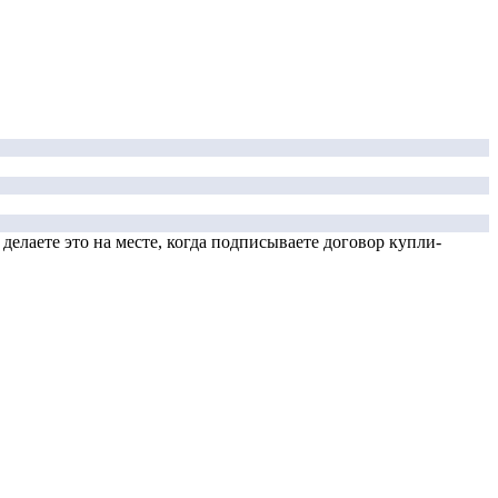
елаете это на месте, когда подписываете договор купли-