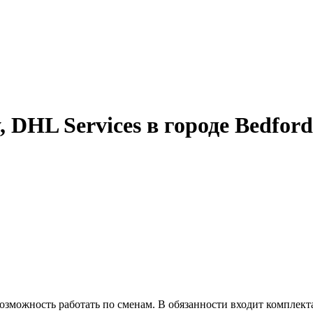
 DHL Services в городе Bedford
 Возможность работать по сменам. В обязанности входит комплект