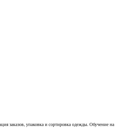
ация заказов, упаковка и сортировка одежды. Обучение на