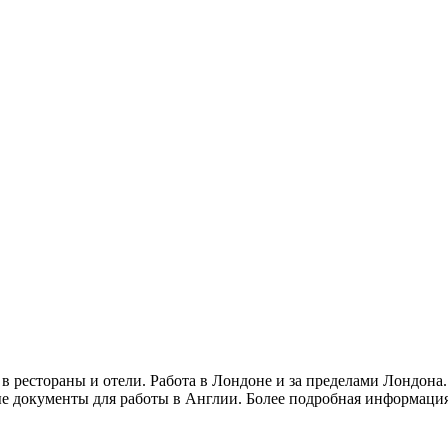
 в рестораны и отели. Работа в Лондоне и за пределами Лондона
ые документы для работы в Англии. Более подробная информация