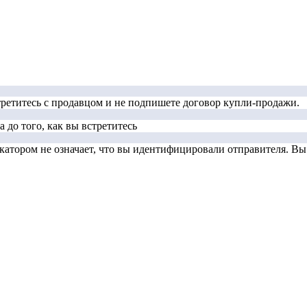
стретитесь с продавцом и не подпишете договор купли-продажи.
 до того, как вы встретитесь
тором не означает, что вы идентифицировали отправителя. Вы д