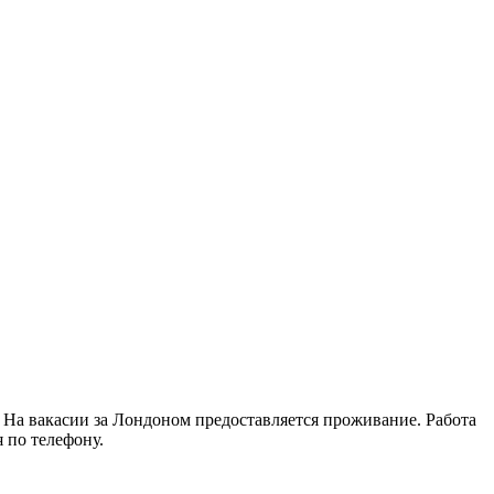
. На вакасии за Лондоном предоставляется проживание. Работа
 по телефону.