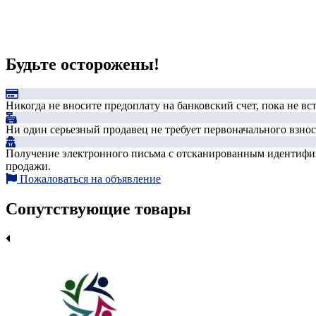
Будьте осторожены!
Никогда не вносите предоплату на банковский счет, пока не в
Ни один серьезный продавец не требует первоначального взноса
Получение электронного письма с отсканированным идентифика
продажи.
Пожаловаться на объявление
Сопутствующие товары