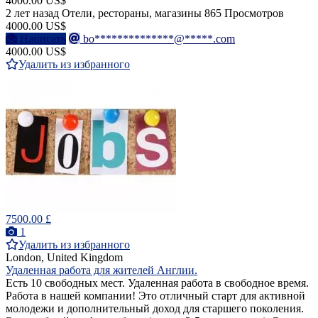
4000.00 US$
2 лет назад
Отели, рестораны, магазины
865 Просмотров
4000.00 US$
Написать
bo**************@*****.com
4000.00 US$
Удалить из избранного
7500.00 £
1
Удалить из избранного
London, United Kingdom
Удаленная работа для жителей Англии.
Есть 10 свободных мест. Удаленная работа в свободное время.
Работа в нашей компании! Это отличный старт для активной
молодежи и дополнительный доход для старшего поколения.