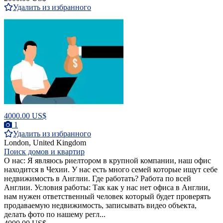
Удалить из избранного
4000.00 US$
1
Удалить из избранного
London, United Kingdom
Поиск домов и квартир
О нас: Я являюсь риелтором в крупной компании, наш офис
находится в Чехии. У нас есть много семей которые ищут себе
недвижимость в Англии. Где работать? Работа по всей
Англии. Условия работы: Так как у нас нет офиса в Англии,
нам нужен ответственный человек который будет проверять
продаваемую недвижимость, записывать видео объекта,
делать фото по нашему регл...