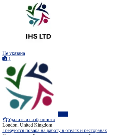
Не указана
1
ПРО
Удалить из избранного
London, United Kingdom
Требуются повара на работу в отелях и ресторанах