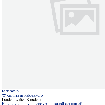
Бесплатно
Удалить из избранного
London, United Kingdom
Ищу помощницу по уходу за пожилой женщиной.