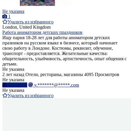
Не указана
1
Удалить из избранного
London, United Kingdom
Работа аниматором детских праздников
Ищу парня 18-28 лет для работы аниматором детских
празников на русском языке в бизнесе, который начинает
свою работу в Лондоне. Костюмы, реквизит, обучение,
транспорт - предоставляется. Желательные качества:
общительность, улыбчивость, артистичность, опыт общения с
детьми.
Не указана
2 лет назад
Отели, рестораны, магазины
4095 Просмотров
Не указана
Написать
y.*******@*****.com
Не указана
Удалить из избранного