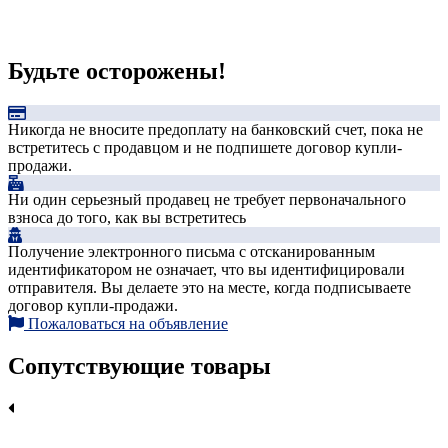
Будьте осторожены!
Никогда не вносите предоплату на банковский счет, пока не
встретитесь с продавцом и не подпишете договор купли-
продажи.
Ни один серьезный продавец не требует первоначального
взноса до того, как вы встретитесь
Получение электронного письма с отсканированным
идентификатором не означает, что вы идентифицировали
отправителя. Вы делаете это на месте, когда подписываете
договор купли-продажи.
Пожаловаться на объявление
Сопутствующие товары