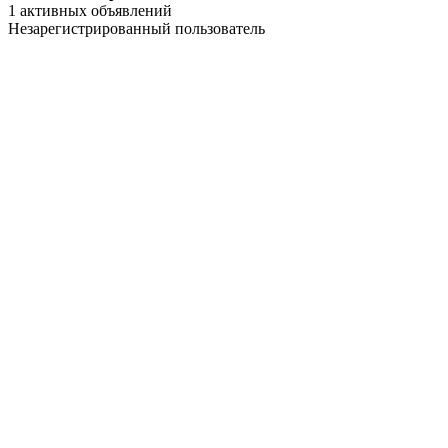
1 активных объявлений
Незарегистрированный пользователь