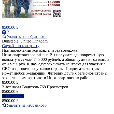
8500.00 £
3
Удалить из избранного
Dunstable, United Kingdom
Служба по контракту
При заключении контракта через военкомат
Нижневартовского района Вы получите единовременную
выплату в сумме: 745 000 рублей, а общая сумма в год выплат
от 4 млн. руб. К нам едут заключать контракт для участия в
СВО из различных уголков страны. Подписать контракт
может любой желающий. Жителям других регионов страны,
заключившим контракт в Нижневартовском райо...
8500.00 £
2 лет назад
Водитель
768 Просмотров
8500.00 £
Написать
8500.00 £
Удалить из избранного