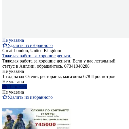
Не указана
Удалить из избранного
Great London, United Kingdom
Тяжелая работа за хорошие деньги.
Тяжелая работа за хорошие деньги. Если у вас легальный
статус в Англии, обращайтесь. 07341040288
Не указана
1 год назад
Отели, рестораны, магазины
678 Просмотров
Не указана
Написать
Не указана
Удалить из избранного