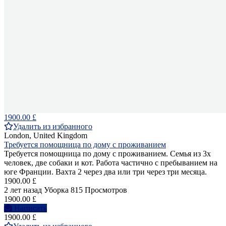
1900.00 £
Удалить из избранного
London, United Kingdom
Требуется помощница по дому с проживанием
Требуется помощница по дому с проживанием. Семья из 3х
человек, две собаки и кот. Работа частично с пребыванием на
юге Франции. Вахта 2 через два или три через три месяца.
1900.00 £
2 лет назад
Уборка
815 Просмотров
1900.00 £
Написать
1900.00 £