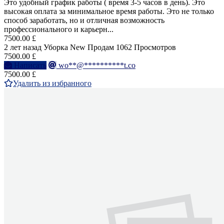
Это удобный график работы ( время 3-5 часов в день). Это
высокая оплата за минимальное время работы. Это не только
способ заработать, но и отличная возможность
профессионального и карьерн...
7500.00 £
2 лет назад
Уборка
New
Продам
1062 Просмотров
7500.00 £
Написать
wo**@**********t.co
7500.00 £
Удалить из избранного