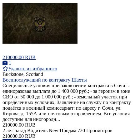
210000.00 RUB
1
Удалить из избранного
Buckstone, Scotland
Военнослужащий по контракту Шахты
Специальные условия при заключении контракта в Сочи: -
единоразовая выплата до 1 400 000 руб.; - за героизм в зоне
СВО от 50 000 до 1 000 000 руб.; - земельный участок при
определенных условиях; Заявление на службу по контракту
подаётся в военный комиссариат: по адресу г. Сочи, ул.
Кирова, д. 155А или почтовым отправлением. Все условия
доступны для иногородн...
210000.00 RUB
2 лет назад
Водитель
New
Продам
720 Просмотров
210000.00 RUB