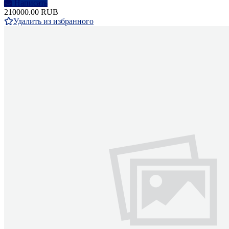
Написать
210000.00 RUB
Удалить из избранного