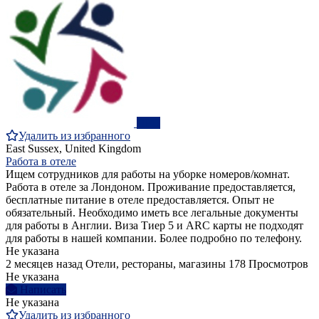
ПРО
Удалить из избранного
East Sussex, United Kingdom
Работа в отеле
Ищем сотрудников для работы на уборке номеров/комнат.
Работа в отеле за Лондоном. Проживание предоставляется,
бесплатные питание в отеле предоставляется. Опыт не
обязательный. Необходимо иметь все легальные документы
для работы в Англии. Виза Тиер 5 и ARC карты не подходят
для работы в нашей компании. Более подробно по телефону.
Не указана
2 месяцев назад
Отели, рестораны, магазины
178 Просмотров
Не указана
Написать
Не указана
Удалить из избранного