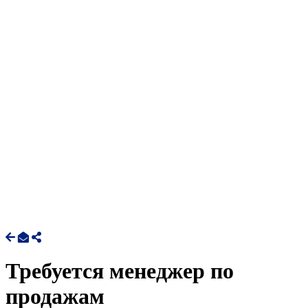
Требуется менеджер по
продажам