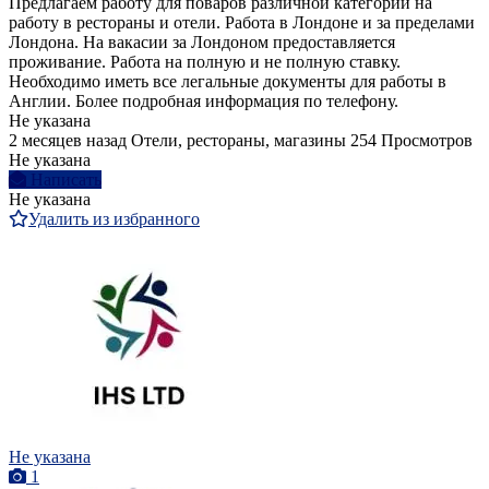
Предлагаем работу для поваров различной категории на
работу в рестораны и отели. Работа в Лондоне и за пределами
Лондона. На вакасии за Лондоном предоставляется
проживание. Работа на полную и не полную ставку.
Необходимо иметь все легальные документы для работы в
Англии. Более подробная информация по телефону.
Не указана
2 месяцев назад
Отели, рестораны, магазины
254 Просмотров
Не указана
Написать
Не указана
Удалить из избранного
Не указана
1