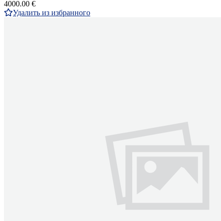
4000.00 €
Удалить из избранного