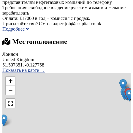
представителям нефтегазовых компаний по телефону
Требования: свободное владение русским языком и желание
зарабатывать
Оплата: £17000 в год + комиссия с продаж.
Присылайте своё CV на адрес job@ccapital.co.uk
Подробнее
Местоположение
Лондон
United Kingdom
51.507351, -0.127758
Показать на карте →
+
−