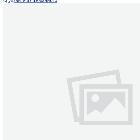
Удалить из избранного