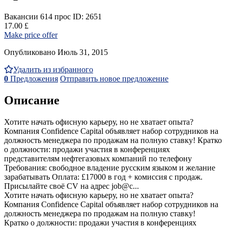
Вакансии
614 прос
ID: 2651
17.00 £
Make price offer
Опубликовано Июль 31, 2015
Удалить из избранного
0
Предложения
Отправить новое предложение
Описание
Хотите начать офисную карьеру, но не хватает опыта?
Компания Confidence Capital объявляет набор сотрудников на
должность менеджера по продажам на полную ставку! Кратко
о должности: продажи участия в конференциях
представителям нефтегазовых компаний по телефону
Требования: свободное владение русским языком и желание
зарабатывать Оплата: £17000 в год + комиссия с продаж.
Присылайте своё CV на адрес job@c...
Хотите начать офисную карьеру, но не хватает опыта?
Компания Confidence Capital объявляет набор сотрудников на
должность менеджера по продажам на полную ставку!
Кратко о должности: продажи участия в конференциях