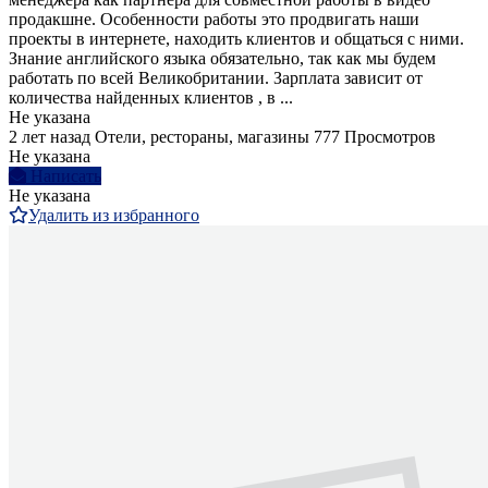
продакшне. Особенности работы это продвигать наши
проекты в интернете, находить клиентов и общаться с ними.
Знание английского языка обязательно, так как мы будем
работать по всей Великобритании. Зарплата зависит от
количества найденных клиентов , в ...
Не указана
2 лет назад
Отели, рестораны, магазины
777 Просмотров
Не указана
Написать
Не указана
Удалить из избранного