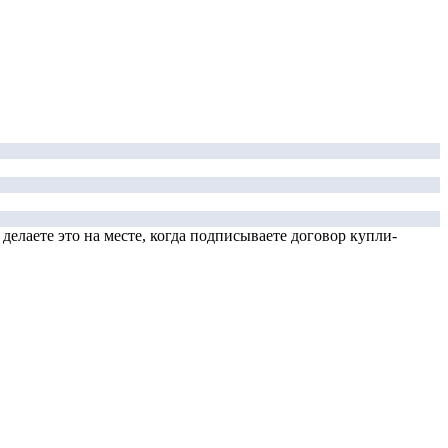
елаете это на месте, когда подписываете договор купли-