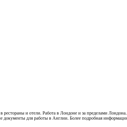
 в рестораны и отели. Работа в Лондоне и за пределами Лондона
ые документы для работы в Англии. Более подробная информация