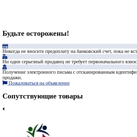
Будьте осторожены!
Никогда не вносите предоплату на банковский счет, пока не в
Ни один серьезный продавец не требует первоначального взноса
Получение электронного письма с отсканированным идентифика
продажи.
Пожаловаться на объявление
Сопутствующие товары