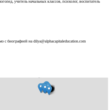
логопед, учитель начальных классов, психолог, воспитатель
 с биографией на dilya@alphacapitaleducation.com