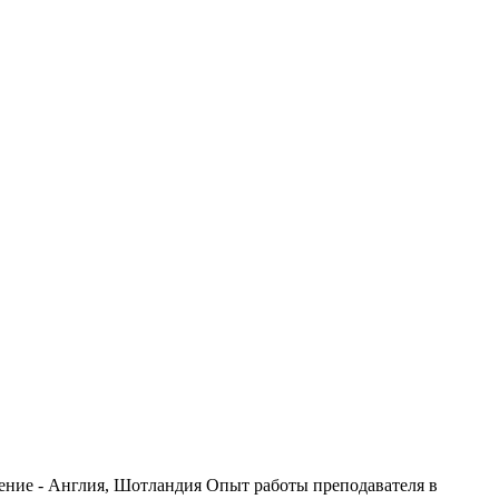
ение - Англия, Шотландия Опыт работы преподавателя в