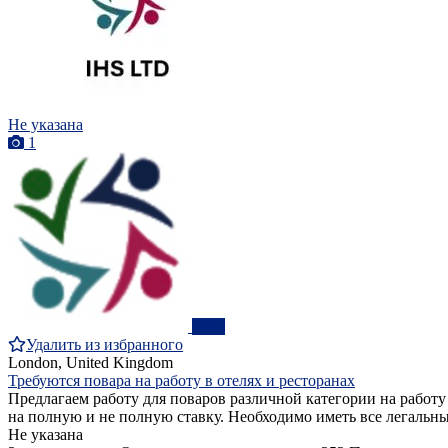
Не указана
1
ПРО
Удалить из избранного
London, United Kingdom
Требуются повара на работу в отелях и ресторанах
Предлагаем работу для поваров различной категории на работу
на полную и не полную ставку. Необходимо иметь все легальн
Не указана