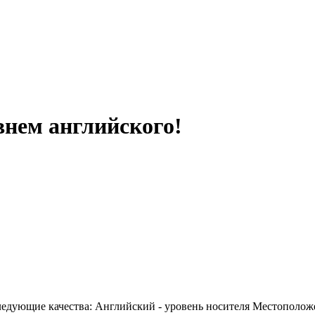
нем английского!
едующие качества: Английский - уровень носителя Местополож