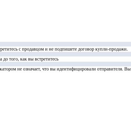
стретитесь с продавцом и не подпишете договор купли-продажи.
 до того, как вы встретитесь
тором не означает, что вы идентифицировали отправителя. Вы д