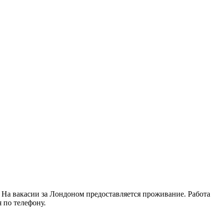
. На вакасии за Лондоном предоставляется проживание. Работа
 по телефону.