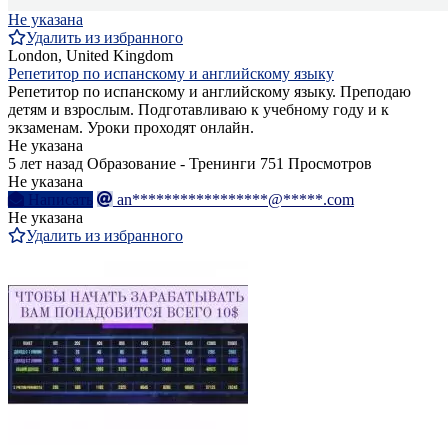
Не указана
Удалить из избранного
London, United Kingdom
Репетитор по испанскому и английскому языку
Репетитор по испанскому и английскому языку. Преподаю
детям и взрослым. Подготавливаю к учебному году и к
экзаменам. Уроки проходят онлайн.
Не указана
5 лет назад
Образование - Тренинги
751 Просмотров
Не указана
Написать
an*****************@*****.com
Не указана
Удалить из избранного