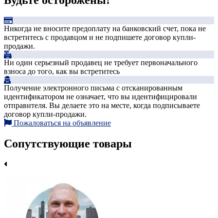
Будьте осторожены!
Никогда не вносите предоплату на банковский счет, пока не
встретитесь с продавцом и не подпишете договор купли-
продажи.
Ни один серьезный продавец не требует первоначального
взноса до того, как вы встретитесь
Получение электронного письма с отсканированным
идентификатором не означает, что вы идентифицировали
отправителя. Вы делаете это на месте, когда подписываете
договор купли-продажи.
Пожаловаться на объявление
Сопутствующие товары