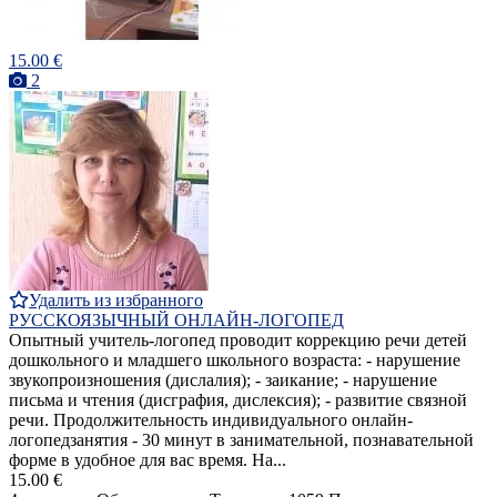
15.00 €
2
Удалить из избранного
РУССКОЯЗЫЧНЫЙ ОНЛАЙН-ЛОГОПЕД
Опытный учитель-логопед проводит коррекцию речи детей
дошкольного и младшего школьного возраста: - нарушение
звукопроизношения (дислалия); - заикание; - нарушение
письма и чтения (дисграфия, дислексия); - развитие связной
речи. Продолжительность индивидуального онлайн-
логопедзанятия - 30 минут в занимательной, познавательной
форме в удобное для вас время. На...
15.00 €