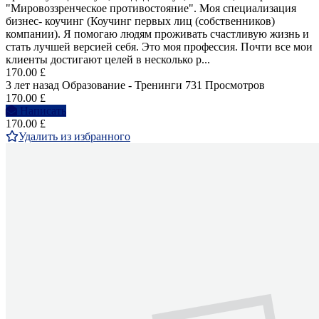
"Мировоззренческое противостояние". Моя специализация
бизнес- коучинг (Коучинг первых лиц (собственников)
компании). Я помогаю людям проживать счастливую жизнь и
стать лучшей версией себя. Это моя профессия. Почти все мои
клиенты достигают целей в несколько р...
170.00 £
3 лет назад
Образование - Тренинги
731 Просмотров
170.00 £
Написать
170.00 £
Удалить из избранного