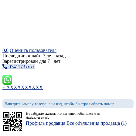
0.0
Оценить пользователя
Последние онлайн 7 лет назад
Зарегистрирован для 7+ лет
0741173xxxx
+ XXXXXXXXXX
Наведите камеру телефона на код, чтобы быстро набрать номер
Не забудьте сказать что вы нашли объявление на
doska-ru.co.uk
Профиль продавца
Все объявления продавца (1)