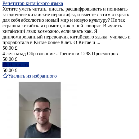
Репетитор китайского языка
Хотите уметь читать, писать, расшифровывать и понимать
загадочные китайские иероглифы, и вместе с этим открыть
для себя абсолютно новый мир и новую культуру? Не так
страшна китайская грамота, как о ней говорят. Выучить
китайский язык возможно, если знать как. Я
дипломированный переводчик китайского языка, училась и
проработала в Китае более 8 лет. О Китае и ...
50.00 £
4 лет назад
Образование - Тренинги
1298 Просмотров
50.00 £
Написать
50.00 £
Удалить из избранного