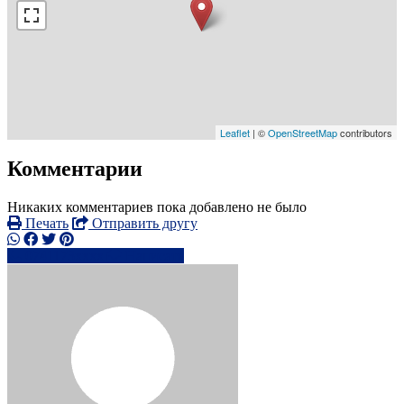
Leaflet
| ©
OpenStreetMap
contributors
Комментарии
Никаких комментариев пока добавлено не было
Печать
Отправить другу
0741173xxxx
Написать