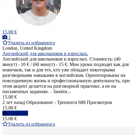
15.00 €
1
Удалить из избранного
London, United Kingdom
Английский для школьников и взрослых.
Английский для школьников и взрослых. Стоимость: (40
минут) - 10 € / (60 минут) - 15 €. Мои уроки подходят как для
новичков, так и для тех, кто уже обладает некоторыми
разговорными навыками в английском. Ориентированы на
повседневную жизнь и профессиональную деятельность, при
этом акцент делается на разговорной практике, а не на
письменных заданиях. - Заняти...
15.00 €
2 лет назад
Образование - Тренинги
688 Просмотров
15.00 €
Написать
15.00 €
Удалить из избранного