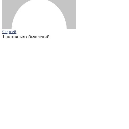
Сергей
1 активных объявлений