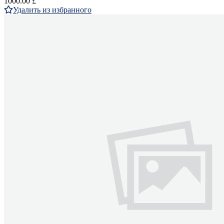
1000.00 £
Удалить из избранного