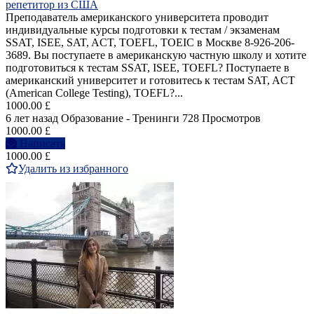
репетитор из США
Преподаватель американского университета проводит
индивидуальные курсы подготовки к тестам / экзаменам
SSAT, ISEE, SAT, ACT, TOEFL, TOEIC в Москве 8-926-206-
3689. Вы поступаете в американскую частную школу и хотите
подготовиться к тестам SSAT, ISEE, TOEFL? Поступаете в
американский университет и готовитесь к тестам SAT, ACT
(American College Testing), TOEFL?...
1000.00 £
6 лет назад
Образование - Тренинги
728 Просмотров
1000.00 £
Написать
1000.00 £
Удалить из избранного