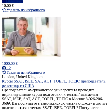
Написать
10.00 £
Удалить из избранного
1000.00 £
12
Удалить из избранного
London, United Kingdom
Курсы SSAT, ISEE, SAT, ACT, TOEFL, TOEIC преподаватель,
репетитор из США
Преподаватель американского университета проводит
индивидуальные курсы подготовки к тестам / экзаменам
SSAT, ISEE, SAT, ACT, TOEFL, TOEIC в Москве 8-926-206-
3689. Вы поступаете в американскую частную школу и хотите
подготовиться к тестам SSAT, ISEE, TOEFL? Поступаете в