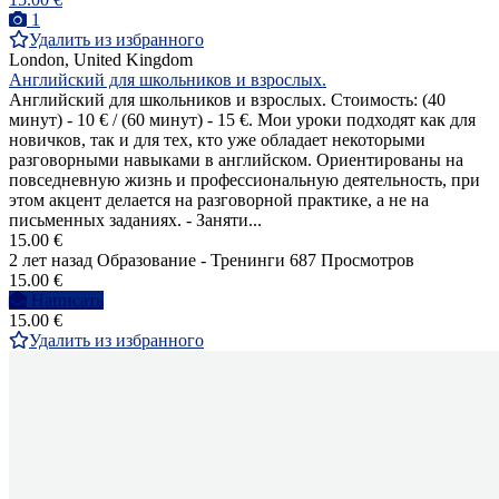
1
Удалить из избранного
London, United Kingdom
Английский для школьников и взрослых.
Английский для школьников и взрослых. Стоимость: (40
минут) - 10 € / (60 минут) - 15 €. Мои уроки подходят как для
новичков, так и для тех, кто уже обладает некоторыми
разговорными навыками в английском. Ориентированы на
повседневную жизнь и профессиональную деятельность, при
этом акцент делается на разговорной практике, а не на
письменных заданиях. - Заняти...
15.00 €
2 лет назад
Образование - Тренинги
687 Просмотров
15.00 €
Написать
15.00 €
Удалить из избранного