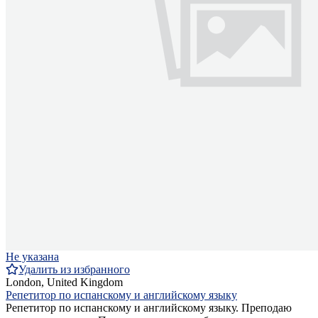
Не указана
Удалить из избранного
London, United Kingdom
Репетитор по испанскому и английскому языку
Репетитор по испанскому и английскому языку. Преподаю