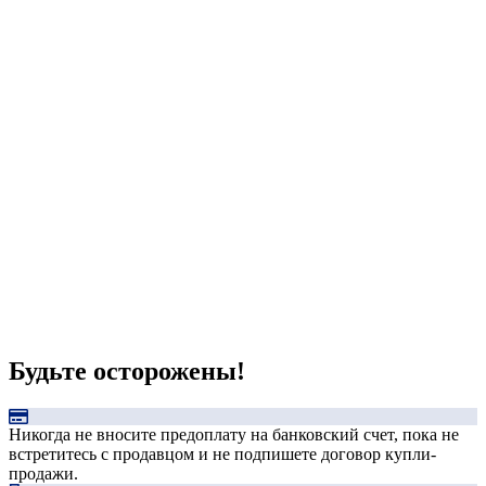
Будьте осторожены!
Никогда не вносите предоплату на банковский счет, пока не
встретитесь с продавцом и не подпишете договор купли-
продажи.