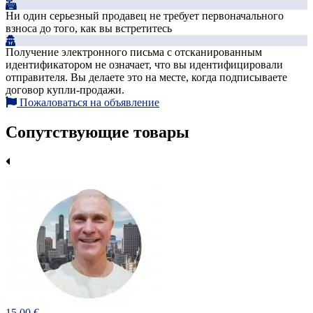
Ни один серьезный продавец не требует первоначального
взноса до того, как вы встретитесь
Получение электронного письма с отсканированным
идентификатором не означает, что вы идентифицировали
отправителя. Вы делаете это на месте, когда подписываете
договор купли-продажи.
Пожаловаться на объявление
Сопутствующие товары
15.00 €