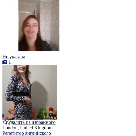
Не указана
1
Удалить из избранного
London, United Kingdom
Репетитор английского