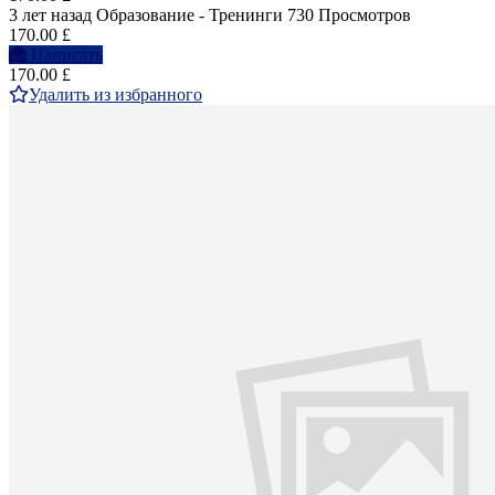
3 лет назад
Образование - Тренинги
730 Просмотров
170.00 £
Написать
170.00 £
Удалить из избранного