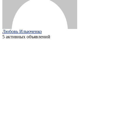
Любовь Ильюченко
5 активных объявлений