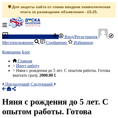
🛡️ Для защиты сайта от спама введена символическая
плата за размещение объявления - £0.25.
Разместить объявление
Вход/Регистрация
Местоположение
Сообщение
Избранное
Компании
Блог
Главная
>
Ищут работу
>
Няня с рождения до 5 лет. С опытом работы. Готова
выехать сразу,
2000.00 £
Предыдущий
Следующий
Няня с рождения до 5 лет. С
опытом работы. Готова