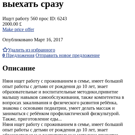
выехать сразу
Ищут работу
560 прос
ID: 6243
2000.00 £
Make price offer
Опубликовано Март 16, 2017
Удалить из избранного
0
Предложения
Отправить новое предложение
Описание
Няня ищет работу с проживанием в семье, имеет большой
опыт работы с детьми от рождения до 10 лет, знает
образовательные и воспитательные методики,привитие
малышу навыков самообслуживания, также компетентна в
вопросах закаливания и физического развития ребёнка,
знакома с основами педиатрии, умеет делать массаж и
заниматься с ребёнком профилактической физкультурой.
Также, приготовление еды...
Няня ищет работу с проживанием в семье, имеет большой
опыт работы с детьми от рождения до 10 лет, знает