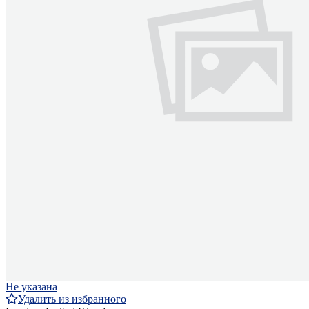
Не указана
Удалить из избранного