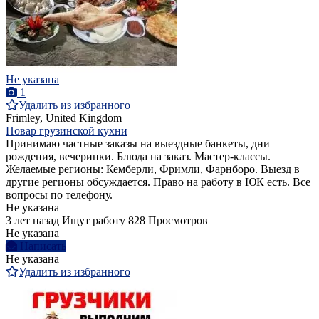
Не указана
1
Удалить из избранного
Frimley, United Kingdom
Повар грузинской кухни
Принимаю частные заказы на выездные банкеты, дни
рождения, вечеринки. Блюда на заказ. Мастер-классы.
Желаемые регионы: Кемберли, Фримли, Фарнборо. Выезд в
другие регионы обсуждается. Право на работу в ЮК есть. Все
вопросы по телефону.
Не указана
3 лет назад
Ищут работу
828 Просмотров
Не указана
Написать
Не указана
Удалить из избранного