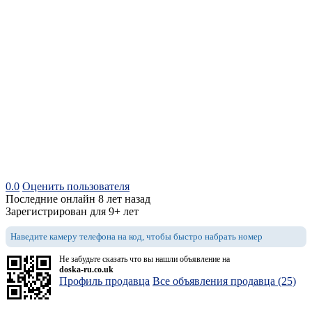
0.0
Оценить пользователя
Последние онлайн 8 лет назад
Зарегистрирован для 9+ лет
Наведите камеру телефона на код, чтобы быстро набрать номер
Не забудьте сказать что вы нашли объявление на
doska-ru.co.uk
Профиль продавца
Все объявления продавца (25)