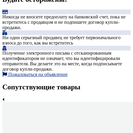
Никогда не вносите предоплату на банковский счет, пока не
встретитесь с продавцом и не подпишете договор купли-
продажи.
Ни один серьезный продавец не требует первоначального
взноса до того, как вы встретитесь
Получение электронного письма с отсканированным
идентификатором не означает, что вы идентифицировали
отправителя. Вы делаете это на месте, когда подписываете
договор купли-продажи.
Пожаловаться на объявление
Сопутствующие товары