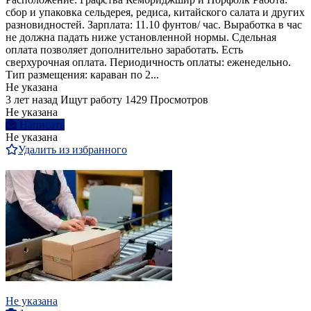
сбор и упаковка сельдерея, редиса, китайского салата и других
разновидностей. Зарплата: 11.10 фунтов/ час. Выработка в час
не должна падать ниже установленной нормы. Сдельная
оплата позволяет дополнительно заработать. Есть
сверхурочная оплата. Периодичность оплаты: еженедельно.
Тип размещения: караван по 2...
Не указана
3 лет назад
Ищут работу
1429 Просмотров
Не указана
Написать
Не указана
Удалить из избранного
Не указана