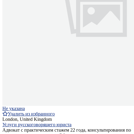
Не указана
Удалить из избранного
London, United Kingdom
Услуги русскоговорящего юриста
Адвокат с практическим стажем 22 года, консультирования по