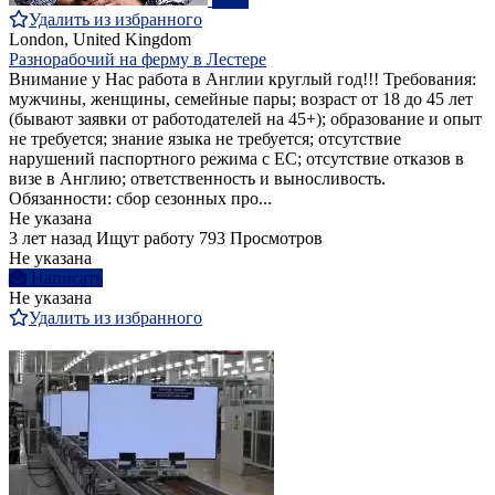
Удалить из избранного
London, United Kingdom
Разнорабочий на ферму в Лестере
Внимание у Нас работа в Англии круглый год!!! Требования:
мужчины, женщины, семейные пары; возраст от 18 до 45 лет
(бывают заявки от работодателей на 45+); образование и опыт
не требуется; знание языка не требуется; отсутствие
нарушений паспортного режима с ЕС; отсутствие отказов в
визе в Англию; ответственность и выносливость.
Обязанности: сбор сезонных про...
Не указана
3 лет назад
Ищут работу
793 Просмотров
Не указана
Написать
Не указана
Удалить из избранного