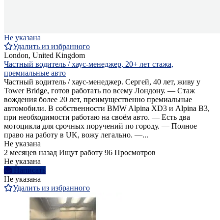
Не указана
Удалить из избранного
London, United Kingdom
Частный водитель / хаус-менеджер, 20+ лет стажа,
премиальные авто
Частный водитель / хаус-менеджер. Сергей, 40 лет, живу у
Tower Bridge, готов работать по всему Лондону. — Стаж
вождения более 20 лет, преимущественно премиальные
автомобили. В собственности BMW Alpina XD3 и Alpina B3,
при необходимости работаю на своём авто. — Есть два
мотоцикла для срочных поручений по городу. — Полное
право на работу в UK, вожу легально. —...
Не указана
2 месяцев назад
Ищут работу
96 Просмотров
Не указана
Написать
Не указана
Удалить из избранного