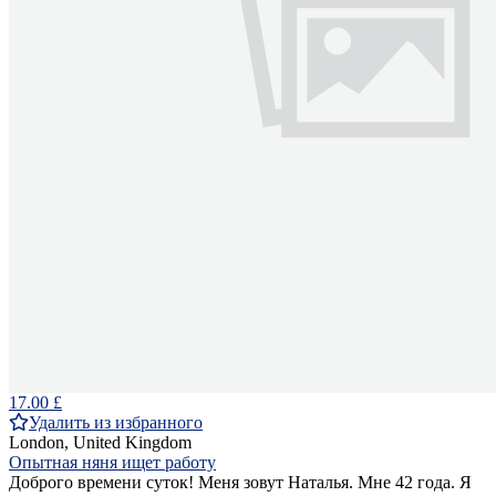
17.00 £
Удалить из избранного
London, United Kingdom
Опытная няня ищет работу
Доброго времени суток! Меня зовут Наталья. Мне 42 года. Я