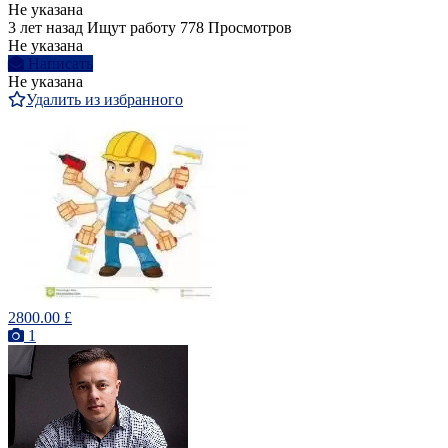
Не указана
3 лет назад
Ищут работу
778 Просмотров
Не указана
Написать
Не указана
Удалить из избранного
2800.00 £
1