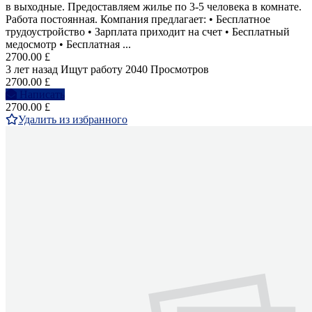
в выходные. Предоставляем жилье по 3-5 человека в комнате.
Работа постоянная. Компания предлагает: • Бесплатное
трудоустройство • Зарплата приходит на счет • Бесплатный
медосмотр • Бесплатная ...
2700.00 £
3 лет назад
Ищут работу
2040 Просмотров
2700.00 £
Написать
2700.00 £
Удалить из избранного