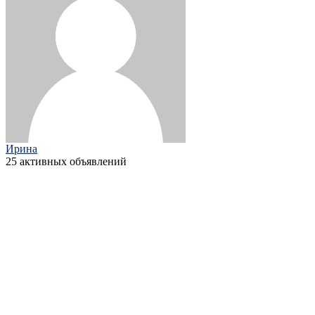
Ирина
25 активных объявлений