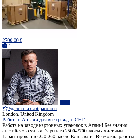
2700.00 £
1
ПРО
Удалить из избранного
London, United Kingdom
Работа в Англии для все граждан СНГ
Работа на заводе картонных упаковок в Аглии! Без знания
английского языка! Зарплата 2500-2700 злотых чистыми.
Гарантированно 220-260 часов. Есть аванс. Возможна работы