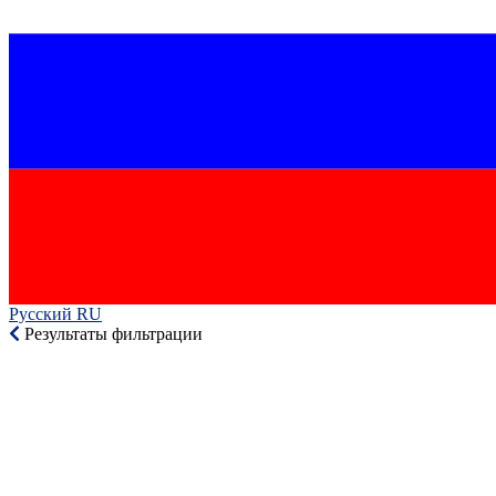
Русский RU‎
Результаты фильтрации