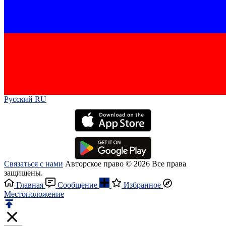
Русский RU‎
Связаться с нами
Авторское право © 2026 Все права
защищены.
Главная
Сообщение
Избранное
Местоположение