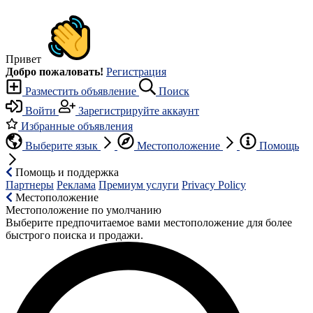
Привет
Добро пожаловать!
Регистрация
Разместить объявление
Поиск
Войти
Зарегистрируйте аккаунт
Избранные объявления
Выберите язык
Местоположение
Помощь
Помощь и поддержка
Партнеры
Реклама
Премиум услуги
Privacy Policy
Местоположение
Местоположение по умолчанию
Выберите предпочитаемое вами местоположение для более
быстрого поиска и продажи.