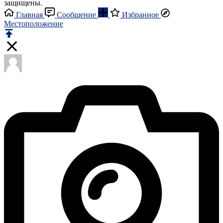
защищены.
Главная
Сообщение
Избранное
Местоположение