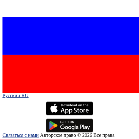
Русский RU‎
Связаться с нами
Авторское право © 2026 Все права