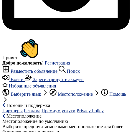
Привет
Добро пожаловать!
Регистрация
Разместить объявление
Поиск
Войти
Зарегистрируйте аккаунт
Избранные объявления
Выберите язык
Местоположение
Помощь
Помощь и поддержка
Партнеры
Реклама
Премиум услуги
Privacy Policy
Местоположение
Местоположение по умолчанию
Выберите предпочитаемое вами местоположение для более
быстрого поиска и продажи.