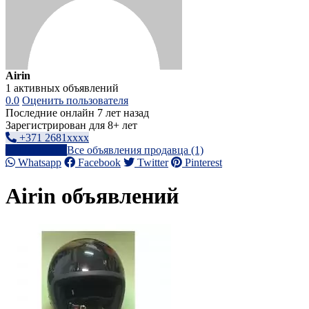
Airin
1 активных объявлений
0.0
Оценить пользователя
Последние онлайн 7 лет назад
Зарегистрирован для 8+ лет
+371 2681xxxx
Написать
Все объявления продавца (1)
Whatsapp
Facebook
Twitter
Pinterest
Airin объявлений