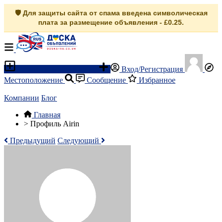
🛡️ Для защиты сайта от спама введена символическая
плата за размещение объявления - £0.25.
Разместить объявление
Вход/Регистрация
Местоположение
Сообщение
Избранное
Компании
Блог
Главная
>
Профиль Airin
Предыдущий
Следующий