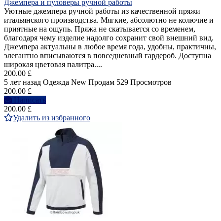
Джемпера и пуловеры ручной работы
Уютные джемпера ручной работы из качественной пряжи
итальянского производства. Мягкие, абсолютно не колючие и
приятные на ощупь. Пряжа не скатывается со временем,
благодаря чему изделие надолго сохранит свой внешний вид.
Джемпера актуальны в любое время года, удобны, практичны,
элегантно вписываются в повседневный гардероб. Доступна
широкая цветовая палитра....
200.00 £
5 лет назад
Одежда
New
Продам
529 Просмотров
200.00 £
Написать
200.00 £
Удалить из избранного