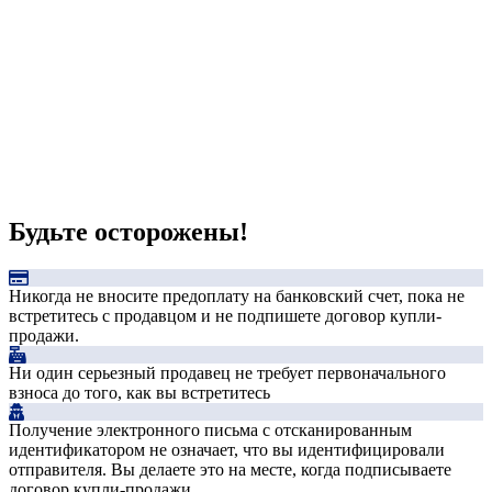
Будьте осторожены!
Никогда не вносите предоплату на банковский счет, пока не
встретитесь с продавцом и не подпишете договор купли-
продажи.
Ни один серьезный продавец не требует первоначального
взноса до того, как вы встретитесь
Получение электронного письма с отсканированным
идентификатором не означает, что вы идентифицировали
отправителя. Вы делаете это на месте, когда подписываете
договор купли-продажи.