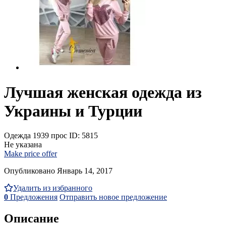
Лучшая женская одежда из
Украины и Турции
Одежда
1939 прос
ID: 5815
Не указана
Make price offer
Опубликовано Январь 14, 2017
Удалить из избранного
0
Предложения
Отправить новое предложение
Описание