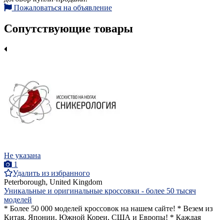
Пожаловаться на объявление
Сопутствующие товары
Не указана
1
Удалить из избранного
Peterborough, United Kingdom
Уникальные и оригинальные кроссовки - более 50 тысяч
моделей
* Более 50 000 моделей кроссовок на нашем сайте! * Везем из
Китая, Японии, Южной Кореи, США и Европы! * Каждая