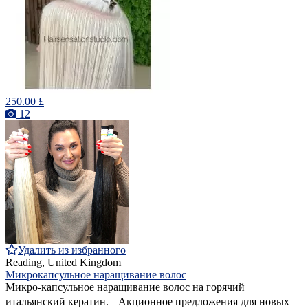
250.00 £
12
Удалить из избранного
Reading, United Kingdom
Микрокапсульное наращивание волос
Микро-капсульное наращивание волос на горячий
итальянский кератин. Акционное предложения для новых