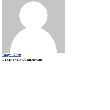
Tanya Khan
1 активных объявлений