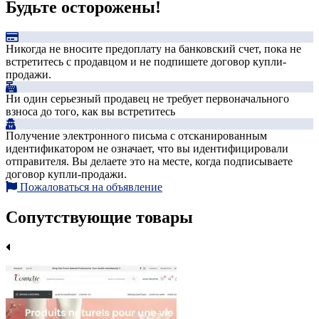
Будьте осторожены!
Никогда не вносите предоплату на банковский счет, пока не
встретитесь с продавцом и не подпишете договор купли-
продажи.
Ни один серьезный продавец не требует первоначального
взноса до того, как вы встретитесь
Получение электронного письма с отсканированным
идентификатором не означает, что вы идентифицировали
отправителя. Вы делаете это на месте, когда подписываете
договор купли-продажи.
Пожаловаться на объявление
Сопутствующие товары