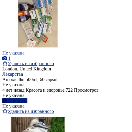
Не указана
1
Удалить из избранного
London, United Kingdom
Лекарства
Amoxicillin 500ml, 60 capsul.
Не указана
4 лет назад
Красота и здоровье
722 Просмотров
Не указана
Написать
Не указана
Удалить из избранного