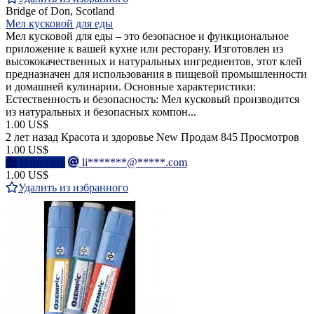
Bridge of Don, Scotland
Мел кусковой для еды
Мел кусковой для еды – это безопасное и функциональное
приложение к вашей кухне или ресторану. Изготовлен из
высококачественных и натуральных ингредиентов, этот клей
предназначен для использования в пищевой промышленности
и домашней кулинарии. Основные характеристики:
Естественность и безопасность: Мел кусковый производится
из натуральных и безопасных компон...
1.00 US$
2 лет назад
Красота и здоровье
New
Продам
845 Просмотров
1.00 US$
Написать
li*******@*****.com
1.00 US$
Удалить из избранного