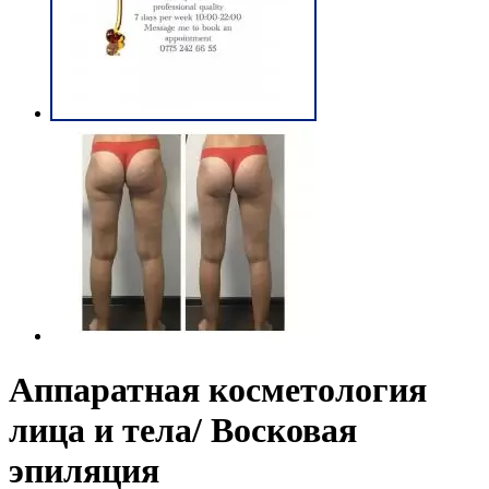
Аппаратная косметология
лица и тела/ Восковая
эпиляция