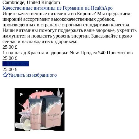
Cambridge, United Kingdom
Качественные витамины из Германии на HealthApo
Ищете качественные витамины из Европы? Мы предлагаем
широкий ассортимент высококачественных добавок,
произведенных в странах с строгими стандартами качества.
Наши витамины помогут поддержать ваше здоровье, укрепить
иммунитет и повысить уровень энергии. Заказывайте прямо
сейчас и наслаждайтесь здоровьем!
25.00 £
1 год назад
Красота и здоровье
New
Продам
540 Просмотров
25.00 £
Написать
25.00 £
Удалить из избранного