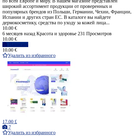
по всей Европе и миру. В нашем магазине представлен
широкий ассортимент продукции от проверенных и
популярных брендов из Польши, Германии, Чехии, Франции,
Испании и других стран ЕС. В каталоге вы найдете
дермокосметику, средства по уходу за кожей лица...
10.00 €
6 месяцев назад
Красота и здоровье
231 Просмотров
10.00 €
Написать
10.00 €
Удалить из избранного
17.00 £
7
Удалить из избранного