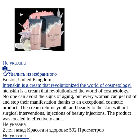
Не указана
1
Удалить из избранного
Bristol, United Kingdom
Intenskin is a cream that revolutionized the world of cosmetology!
ntenskin is a cream that revolutionized the world of cosmetology.
No one can avoid the signs of aging, but every woman can get rid of
and stop their manifestation thanks to an exceptional cosmetic
product. The cream returns youth and beauty to the skin without
surgical interventions, injections of beauty injections. The product
was created to effectively and...
Не указана
2 лет назад
Красота и здоровье
592 Просмотров
Не указана