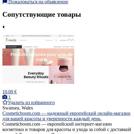
Пожаловаться на объявление
Сопутствующие товары
10.00 €
1
Удалить из избранного
Swansea, Wales
Cosmeticboom.com — надежный европейский онлайн-магазин
для вашей красоты и уверенности каждый день.
Cosmeticboom.com — европейский интернет-магазин
косметики и товаров для красоты и ухода за собой с доставкой