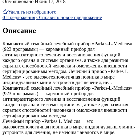
Опубликовано Июнь 17, 2018
Удалить из избранного
0
Предложения
Отправить новое предложение
Описание
Компактный семейный лечебный прибор «Parkes-L-Medicus»
(923 программы) — карманный прибор для
антипаразитарного лечения и восстановления функций
каждого органа и системы организма, а также для развития
скрытых способностей человека и омоложения внешности
сертифицированным методом. Лечебный прибор «Parkes-L-
Medicus» - это высокотехнологичная новинка в мире
индивидуальных мини-устройств для лечения, не...
Компактный семейный лечебный прибор «Parkes-L-Medicus»
(923 программы) — карманный прибор для
антипаразитарного лечения и восстановления функций
каждого органа и системы организма, а также для развития
скрытых способностей человека и омоложения внешности
сертифицированным методом.
Лечебный прибор «Parkes-L-Medicus» - это
высокотехнологичная новинка в мире индивидуальных мини-
устройств для лечения, не имеющая аналогов в мире.