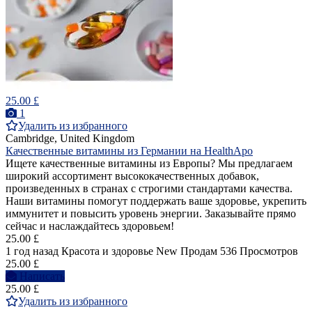
25.00 £
1
Удалить из избранного
Cambridge, United Kingdom
Качественные витамины из Германии на HealthApo
Ищете качественные витамины из Европы? Мы предлагаем
широкий ассортимент высококачественных добавок,
произведенных в странах с строгими стандартами качества.
Наши витамины помогут поддержать ваше здоровье, укрепить
иммунитет и повысить уровень энергии. Заказывайте прямо
сейчас и наслаждайтесь здоровьем!
25.00 £
1 год назад
Красота и здоровье
New
Продам
536 Просмотров
25.00 £
Написать
25.00 £
Удалить из избранного