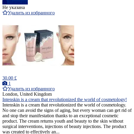
Написать
Не указана
Удалить из избранного
30.00 £
1
Удалить из избранного
London, United Kingdom
Intenskin is a cream that revolutionized the world of cosmetology!
Intenskin is a cream that revolutionized the world of cosmetology.
No one can avoid the signs of aging, but every woman can get rid of
and stop their manifestation thanks to an exceptional cosmetic
product. The cream returns youth and beauty to the skin without
surgical interventions, injections of beauty injections. The product
was created to effectively an...