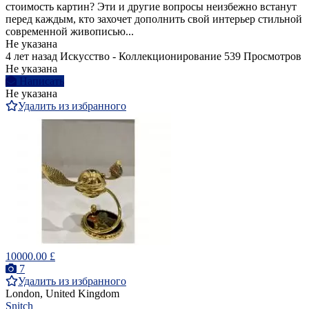
стоимость картин? Эти и другие вопросы неизбежно встанут
перед каждым, кто захочет дополнить свой интерьер стильной
современной живописью...
Не указана
4 лет назад
Искусство - Коллекционирование
539 Просмотров
Не указана
Написать
Не указана
Удалить из избранного
10000.00 £
7
Удалить из избранного
London, United Kingdom
Snitch