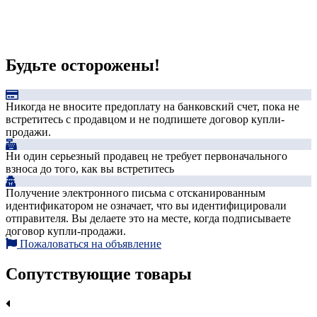
Будьте осторожены!
Никогда не вносите предоплату на банковский счет, пока не
встретитесь с продавцом и не подпишете договор купли-
продажи.
Ни один серьезный продавец не требует первоначального
взноса до того, как вы встретитесь
Получение электронного письма с отсканированным
идентификатором не означает, что вы идентифицировали
отправителя. Вы делаете это на месте, когда подписываете
договор купли-продажи.
Пожаловаться на объявление
Сопутствующие товары