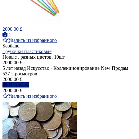
2000.00 £
1
Удалить из избранного
Scotland
Трубочки пластиковые
Новые , разных цветов, 10шт
2000.00 £
5 лет назад
Искусство - Коллекционирование
New
Продам
537 Просмотров
2000.00 £
Написать
2000.00 £
Удалить из избранного