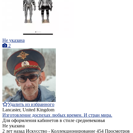
Не указана
2
Удалить из избранного
Lancaster, United Kingdom
Изготовление доспехах любых времен. И стран мира.
Для оформления кабинетов в стиле средневековья
Не указана
2 лет назад
Искусство - Коллекционирование
454 Просмотров