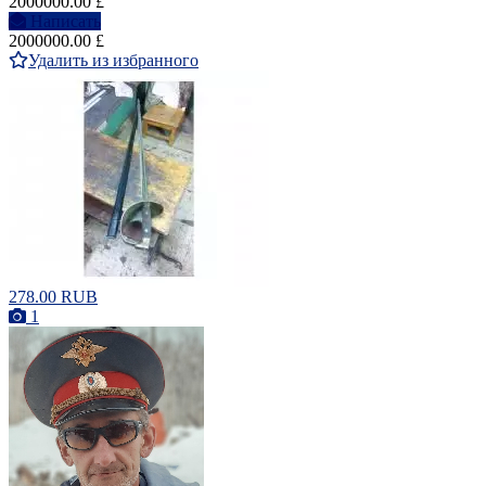
2000000.00 £
Написать
2000000.00 £
Удалить из избранного
278.00 RUB
1