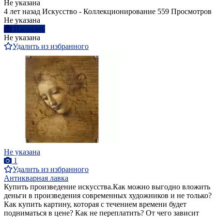
Не указана
4 лет назад
Искусство - Коллекционирование
559 Просмотров
Не указана
Написать
Не указана
Удалить из избранного
Не указана
1
Удалить из избранного
Антикварная лавка
Купить произведение искусства.Как можно выгодно вложить
деньги в произведения современных художников и не только?
Как купить картину, которая с течением времени будет
подниматься в цене? Как не переплатить? От чего зависит