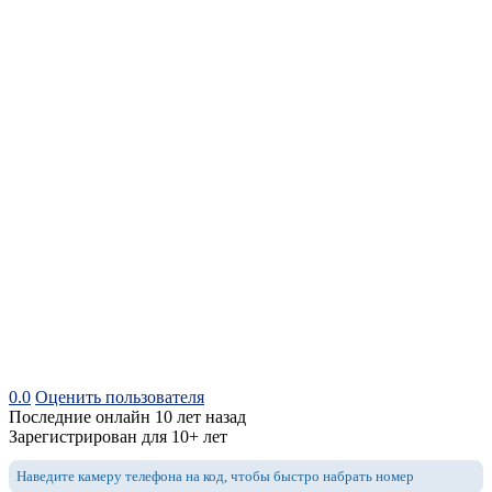
0.0
Оценить пользователя
Последние онлайн 10 лет назад
Зарегистрирован для 10+ лет
Наведите камеру телефона на код, чтобы быстро набрать номер