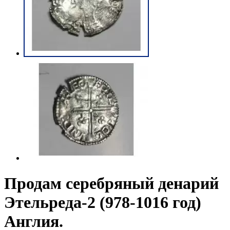
Продам серебряный денарий
Этельреда-2 (978-1016 год)
Англия.