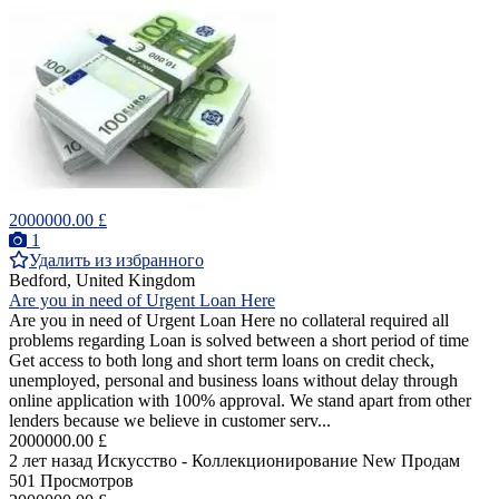
2000000.00 £
1
Удалить из избранного
Bedford, United Kingdom
Are you in need of Urgent Loan Here
Are you in need of Urgent Loan Here no collateral required all
problems regarding Loan is solved between a short period of time
Get access to both long and short term loans on credit check,
unemployed, personal and business loans without delay through
online application with 100% approval. We stand apart from other
lenders because we believe in customer serv...
2000000.00 £
2 лет назад
Искусство - Коллекционирование
New
Продам
501 Просмотров