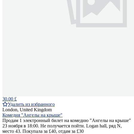
30.00 £
Удалить из избранного
London, United Kingdom
Комедия "Ангелы на крыше"
Продам 1 электронный билет на комедию "Ангелы на крыше"
23 ноября в 18:00. Не получается пойти. Logan hall, ряд N,
место 43. Покупала за £40, отдам за £30