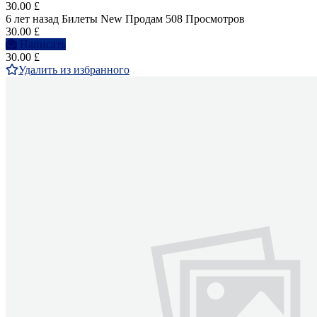
30.00 £
6 лет назад
Билеты
New
Продам
508 Просмотров
30.00 £
Написать
30.00 £
Удалить из избранного