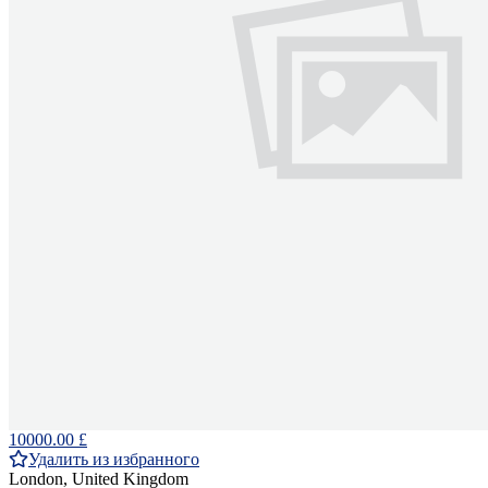
10000.00 £
Удалить из избранного
London, United Kingdom