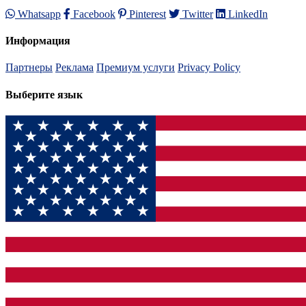
Whatsapp
Facebook
Pinterest
Twitter
LinkedIn
Информация
Партнеры
Реклама
Премиум услуги
Privacy Policy
Выберите язык