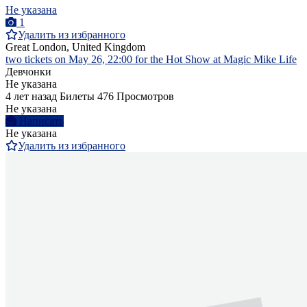
Не указана
1
Удалить из избранного
Great London, United Kingdom
two tickets on May 26, 22:00 for the Hot Show at Magic Mike Life
Девчонки
Не указана
4 лет назад
Билеты
476 Просмотров
Не указана
Написать
Не указана
Удалить из избранного