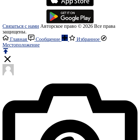
Связаться с нами
Авторское право © 2026 Все права
защищены.
Главная
Сообщение
Избранное
Местоположение