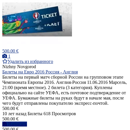
500.00 €
1
Удалить из избранного
Nizhny Novgorod
Билеты на Евро 2016 Россия - Англия
Билеты на первый матч сборной России на групповом этапе
Чемпионата Европы 2016. Англия-Россия 11.06.2016 Марсель,
21:00 (время местное). 2 билета (3 категория). Куплены
официально на сайте УЕФА, есть почтовое подтверждение от
УЕФА. Бумажные билеты на руках будут в начале мая, после
чего будут отправлены покупателю экспресс-почтой.
500.00 €
10 лет назад
Билеты
618 Просмотров
500.00 €
Написать
500.00 €