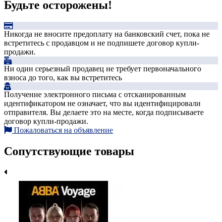
Будьте осторожены!
Никогда не вносите предоплату на банковский счет, пока не
встретитесь с продавцом и не подпишете договор купли-
продажи.
Ни один серьезный продавец не требует первоначального
взноса до того, как вы встретитесь
Получение электронного письма с отсканированным
идентификатором не означает, что вы идентифицировали
отправителя. Вы делаете это на месте, когда подписываете
договор купли-продажи.
Пожаловаться на объявление
Сопутствующие товары