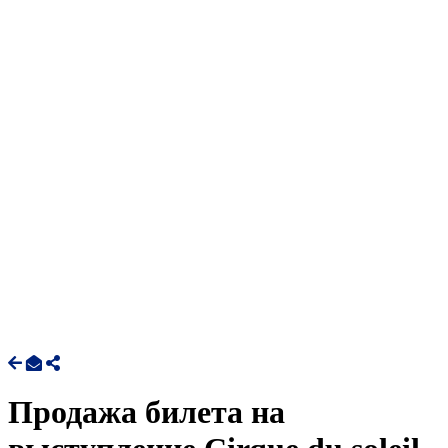
Продажа билета на