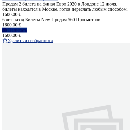
Продам 2 билета на финал Евро 2020 в Лондоне 12 июля,
билеты находятся в Москве, готов переслать любым способом.
1600.00 €
6 лет назад
Билеты
New
Продам
560 Просмотров
1600.00 €
Написать
1600.00 €
Удалить из избранного