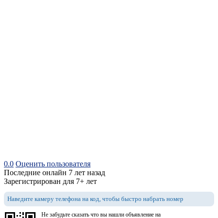
0.0
Оценить пользователя
Последние онлайн 7 лет назад
Зарегистрирован для 7+ лет
Наведите камеру телефона на код, чтобы быстро набрать номер
Не забудьте сказать что вы нашли объявление на