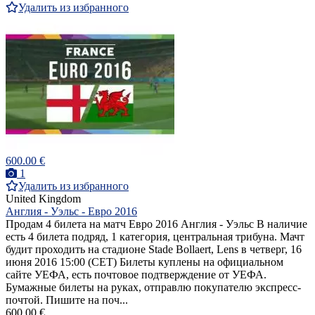
Удалить из избранного
600.00 €
1
Удалить из избранного
United Kingdom
Англия - Уэльс - Евро 2016
Продам 4 билета на матч Евро 2016 Англия - Уэльс В наличие
есть 4 билета подряд, 1 категория, центральная трибуна. Мачт
будит проходить на стадионе Stade Bollaert, Lens в четверг, 16
июня 2016 15:00 (СЕТ) Билеты куплены на официальном
сайте УЕФА, есть почтовое подтверждение от УЕФА.
Бумажные билеты на руках, отправлю покупателю экспресс-
почтой. Пишите на поч...
600.00 €