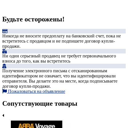
Будьте осторожены!
Никогда не вносите предоплату на банковский счет, пока не
встретитесь с продавцом и не подпишете договор купли-
продажи.
Ни один серьезный продавец не требует первоначального
взноса до того, как вы встретитесь
Получение электронного письма с отсканированным
идентификатором не означает, что вы идентифицировали
отправителя. Вы делаете это на месте, когда подписываете
договор купли-продажи.
Пожаловаться на объявление
Сопутствующие товары