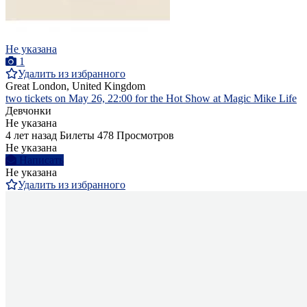
Не указана
1
Удалить из избранного
Great London, United Kingdom
two tickets on May 26, 22:00 for the Hot Show at Magic Mike Life
Девчонки
Не указана
4 лет назад
Билеты
478 Просмотров
Не указана
Написать
Не указана
Удалить из избранного