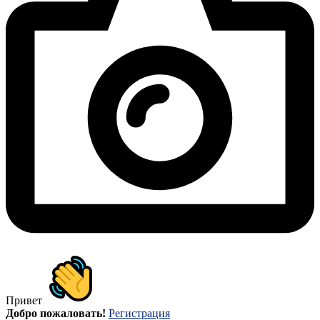
Привет
Добро пожаловать!
Регистрация