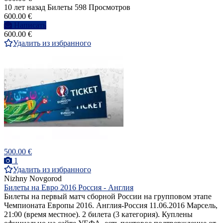
10 лет назад
Билеты
598 Просмотров
600.00 €
Написать
600.00 €
Удалить из избранного
500.00 €
1
Удалить из избранного
Nizhny Novgorod
Билеты на Евро 2016 Россия - Англия
Билеты на первый матч сборной России на групповом этапе
Чемпионата Европы 2016. Англия-Россия 11.06.2016 Марсель,
21:00 (время местное). 2 билета (3 категория). Куплены