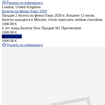
Удалить из избранного
London, United Kingdom
Билеты на финал Евро 2020
Продам 2 билета на финал Евро 2020 в Лондоне 12 июля,
билеты находятся в Москве, готов переслать любым способом.
1600.00 €
6 лет назад
Билеты
New
Продам
561 Просмотров
1600.00 €
Написать
1600.00 €
Удалить из избранного