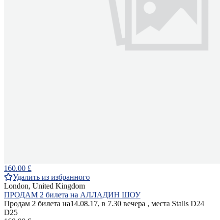
160.00 £
Удалить из избранного
London, United Kingdom
ПРОДАМ 2 билета на АЛЛАДИН ШОУ
Продам 2 билета на14.08.17, в 7.30 вечера , места Stalls D24
D25