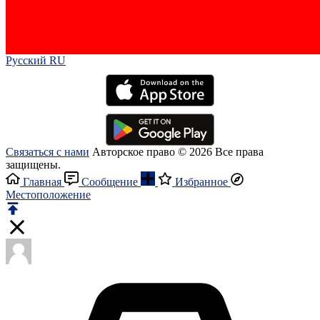
Русский RU‎
Связаться с нами
Авторское право © 2026 Все права
защищены.
Главная
Сообщение
Избранное
Местоположение