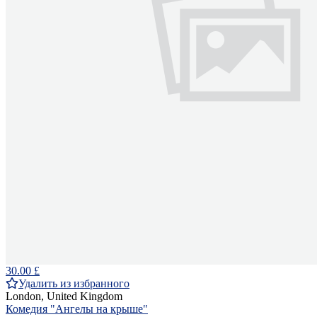
30.00 £
Удалить из избранного
London, United Kingdom
Комедия "Ангелы на крыше"