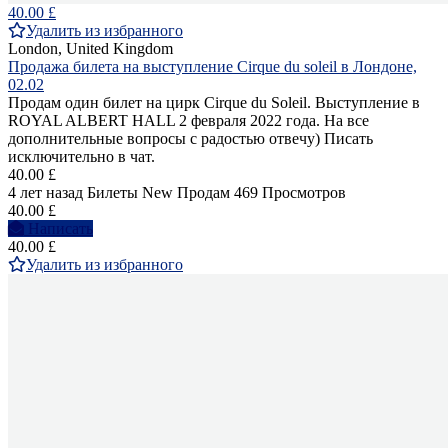
40.00 £
Удалить из избранного
London, United Kingdom
Продажа билета на выступление Cirque du soleil в Лондоне,
02.02
Продам один билет на цирк Cirque du Soleil. Выступление в
ROYAL ALBERT HALL 2 февраля 2022 года. На все
дополнительные вопросы с радостью отвечу) Писать
исключительно в чат.
40.00 £
4 лет назад
Билеты
New
Продам
469 Просмотров
40.00 £
Написать
40.00 £
Удалить из избранного