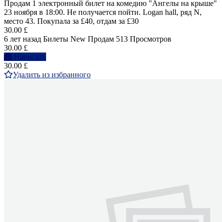
Продам 1 электронный билет на комедию "Ангелы на крыше"
23 ноября в 18:00. Не получается пойти. Logan hall, ряд N,
место 43. Покупала за £40, отдам за £30
30.00 £
6 лет назад
Билеты
New
Продам
513 Просмотров
30.00 £
Написать
30.00 £
Удалить из избранного