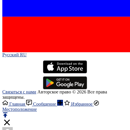
Русский RU‎
Связаться с нами
Авторское право © 2026 Все права
защищены.
Главная
Сообщение
Избранное
Местоположение