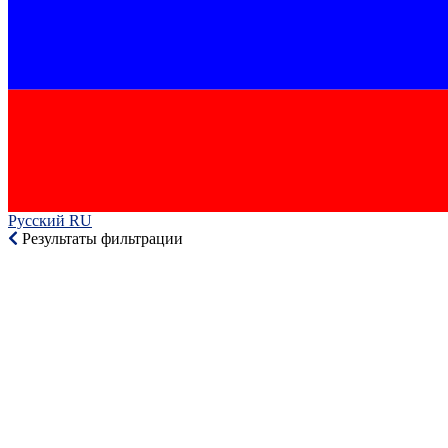
Русский RU‎
Результаты фильтрации