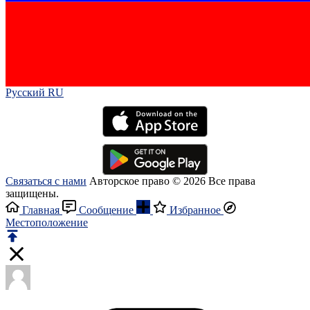
Русский RU‎
Связаться с нами
Авторское право © 2026 Все права
защищены.
Главная
Сообщение
Избранное
Местоположение