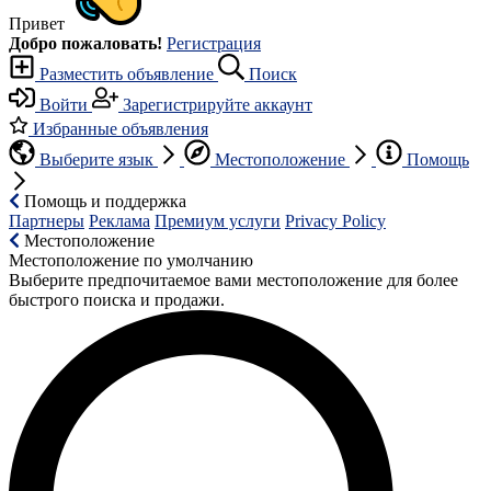
Привет
Добро пожаловать!
Регистрация
Разместить объявление
Поиск
Войти
Зарегистрируйте аккаунт
Избранные объявления
Выберите язык
Местоположение
Помощь
Помощь и поддержка
Партнеры
Реклама
Премиум услуги
Privacy Policy
Местоположение
Местоположение по умолчанию
Выберите предпочитаемое вами местоположение для более
быстрого поиска и продажи.