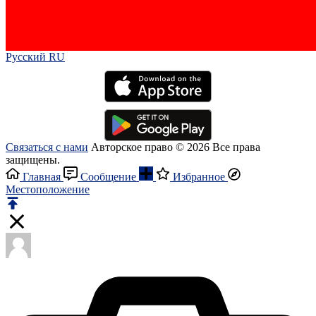
Русский RU‎
Связаться с нами
Авторское право © 2026 Все права
защищены.
Главная
Сообщение
Избранное
Местоположение