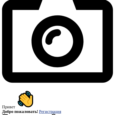
Привет
Добро пожаловать!
Регистрация