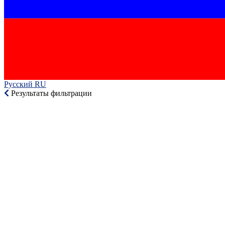
Русский RU‎
Результаты фильтрации