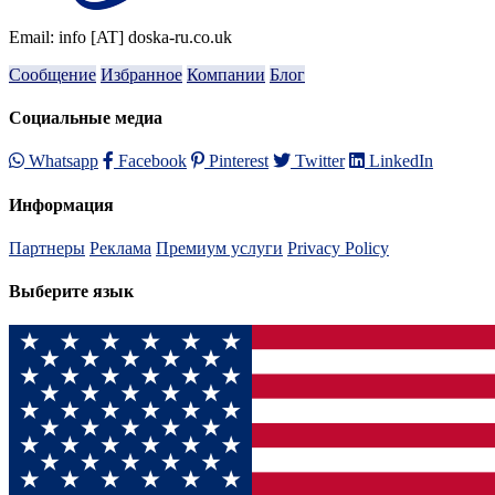
Email: info [AT] doska-ru.co.uk
Сообщение
Избранное
Компании
Блог
Социальные медиа
Whatsapp
Facebook
Pinterest
Twitter
LinkedIn
Информация
Партнеры
Реклама
Премиум услуги
Privacy Policy
Выберите язык