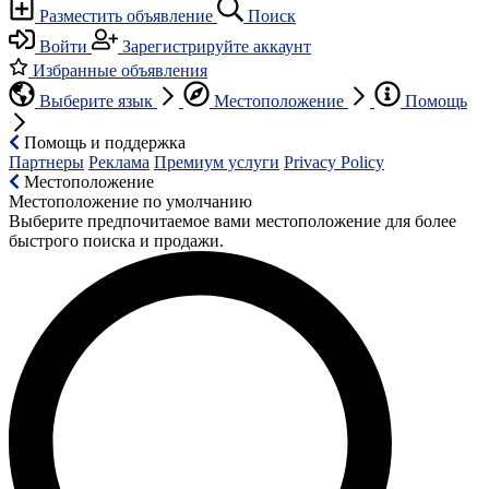
Разместить объявление
Поиск
Войти
Зарегистрируйте аккаунт
Избранные объявления
Выберите язык
Местоположение
Помощь
Помощь и поддержка
Партнеры
Реклама
Премиум услуги
Privacy Policy
Местоположение
Местоположение по умолчанию
Выберите предпочитаемое вами местоположение для более
быстрого поиска и продажи.