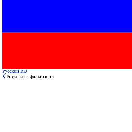
Русский RU‎
Результаты фильтрации