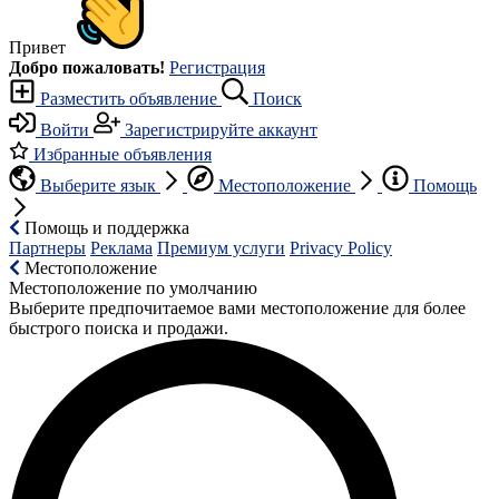
Привет
Добро пожаловать!
Регистрация
Разместить объявление
Поиск
Войти
Зарегистрируйте аккаунт
Избранные объявления
Выберите язык
Местоположение
Помощь
Помощь и поддержка
Партнеры
Реклама
Премиум услуги
Privacy Policy
Местоположение
Местоположение по умолчанию
Выберите предпочитаемое вами местоположение для более
быстрого поиска и продажи.