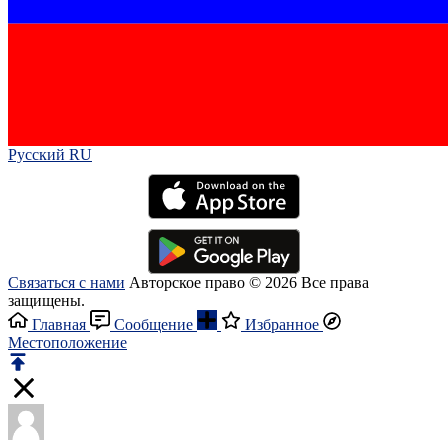
Русский RU‎
Связаться с нами
Авторское право © 2026 Все права
защищены.
Главная
Сообщение
Избранное
Местоположение