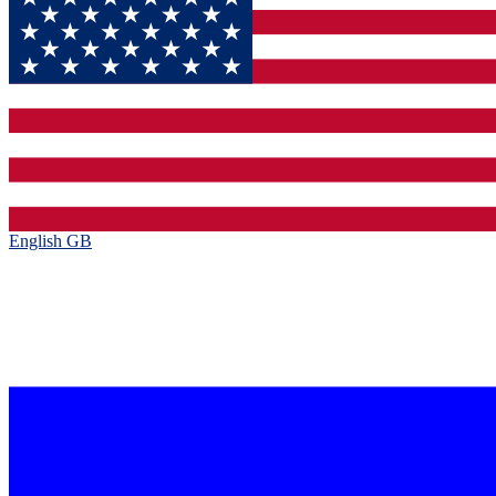
English GB‎