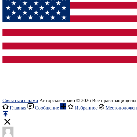
Связаться с нами
Авторское право © 2026 Все права защищены
Главная
Сообщение
Избранное
Местоположен