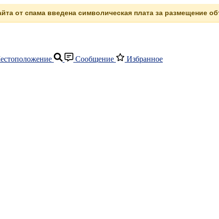
сайта от спама введена символическая плата за размещение объ
естоположение
Сообщение
Избранное