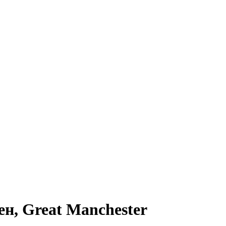
н, Great Manchester