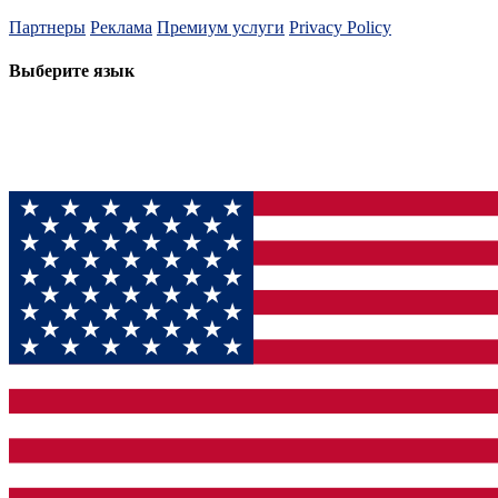
Партнеры
Реклама
Премиум услуги
Privacy Policy
Выберите язык