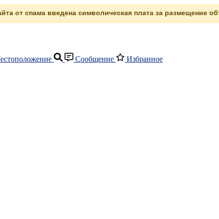
сайта от спама введена символическая плата за размещение объ
естоположение
Сообщение
Избранное