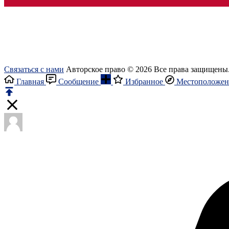
Связаться с нами
Авторское право © 2026 Все права защищены
Главная
Сообщение
Избранное
Местоположен