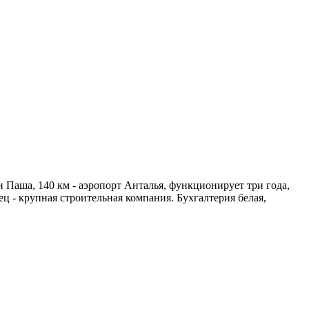
и Паша, 140 км - аэропорт Анталья, функционирует три года,
ц - крупная строительная компания. Бухгалтерия белая,