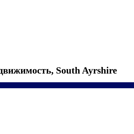
движимость, South Ayrshire