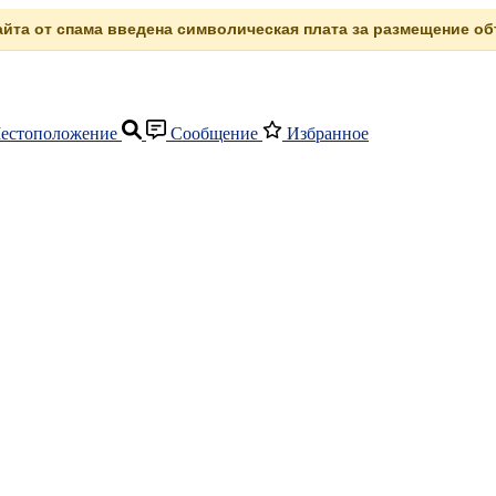
сайта от спама введена символическая плата за размещение объ
естоположение
Сообщение
Избранное