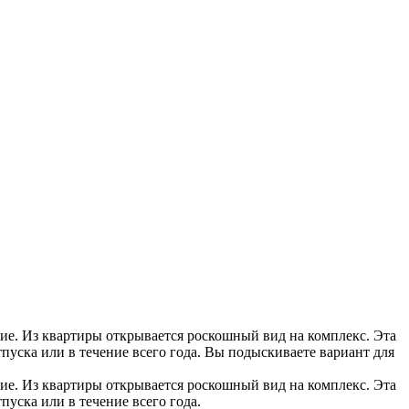
ние. Из квартиры открывается роскошный вид на комплекс. Эта
уска или в течение всего года. Вы подыскиваете вариант для
ние. Из квартиры открывается роскошный вид на комплекс. Эта
уска или в течение всего года.