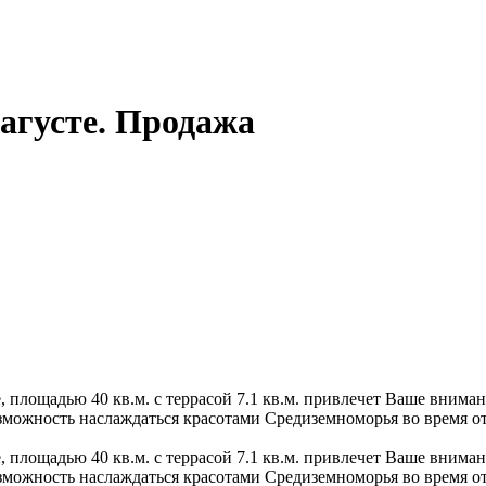
агусте. Продажа
, площадью 40 кв.м. с террасой 7.1 кв.м. привлечет Ваше внима
можность наслаждаться красотами Средиземноморья во время отп
, площадью 40 кв.м. с террасой 7.1 кв.м. привлечет Ваше внима
можность наслаждаться красотами Средиземноморья во время отп