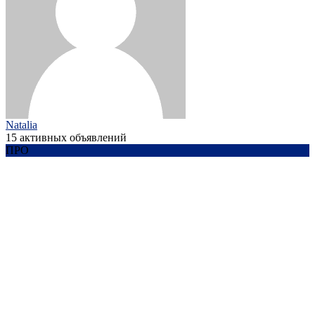
Natalia
15 активных объявлений
ПРО