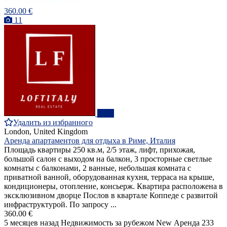
360.00 €
11
ПРО
Удалить из избранного
London, United Kingdom
Аренда апартаментов для отдыха в Риме, Италия
Площадь квартиры 250 кв.м, 2/5 этаж, лифт, прихожая,
большой салон с выходом на балкон, 3 просторные светлые
комнаты с балконами, 2 ванные, небольшая комната с
приватной ванной, оборудованная кухня, терраса на крыше,
кондиционеры, отопление, консьерж. Квартира расположена в
эксклюзивном дворце Послов в квартале Коппеде с развитой
инфраструктурой. По запросу ...
360.00 €
5 месяцев назад
Недвижимость за рубежом
New
Аренда
233