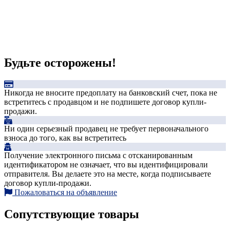
Будьте осторожены!
Никогда не вносите предоплату на банковский счет, пока не
встретитесь с продавцом и не подпишете договор купли-
продажи.
Ни один серьезный продавец не требует первоначального
взноса до того, как вы встретитесь
Получение электронного письма с отсканированным
идентификатором не означает, что вы идентифицировали
отправителя. Вы делаете это на месте, когда подписываете
договор купли-продажи.
Пожаловаться на объявление
Сопутствующие товары