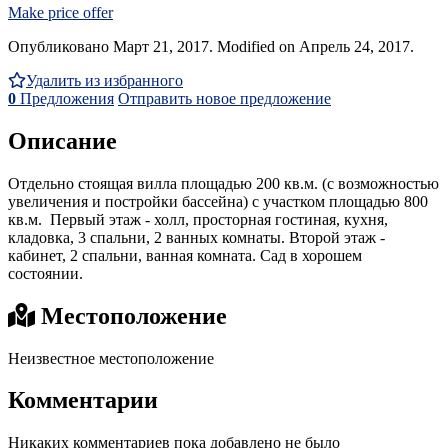
Make price offer
Опубликовано Март 21, 2017. Modified on Апрель 24, 2017.
Удалить из избранного
0
Предложения
Отправить новое предложение
Описание
Отдельно стоящая вилла площадью 200 кв.м. (с возможностью
увеличения и постройки бассейна) с участком площадью 800
кв.м. Первый этаж - холл, просторная гостиная, кухня,
кладовка, 3 спальни, 2 ванных комнаты. Второй этаж -
кабинет, 2 спальни, ванная комната. Сад в хорошем
состоянии.
Местоположение
Неизвестное местоположение
Комментарии
Никаких комментариев пока добавлено не было