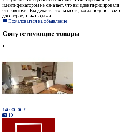
идентификатором не означает, что вы идентифицировали
отправителя. Вы делаете это на месте, когда подписываете
договор купли-продажи.
Пожаловаться на объявление
Сопутствующие товары
140000.00 €
10