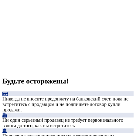
Будьте осторожены!
Никогда не вносите предоплату на банковский счет, пока не
встретитесь с продавцом и не подпишете договор купли-
продажи.
Ни один серьезный продавец не требует первоначального
взноса до того, как вы встретитесь
Получение электронного письма с отсканированным