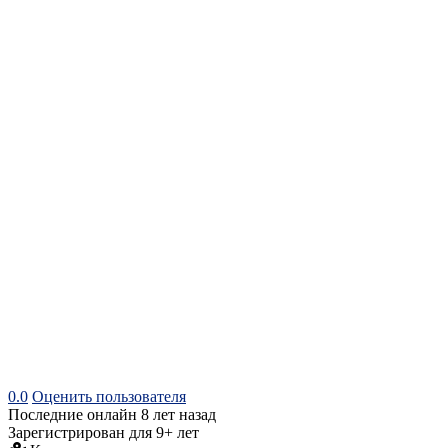
0.0
Оценить пользователя
Последние онлайн 8 лет назад
Зарегистрирован для 9+ лет