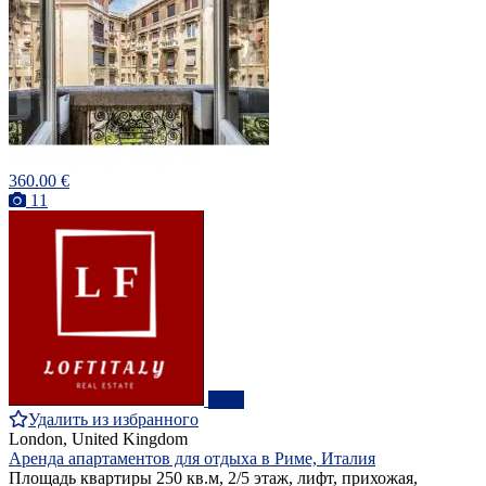
360.00 €
11
ПРО
Удалить из избранного
London, United Kingdom
Аренда апартаментов для отдыха в Риме, Италия
Площадь квартиры 250 кв.м, 2/5 этаж, лифт, прихожая,