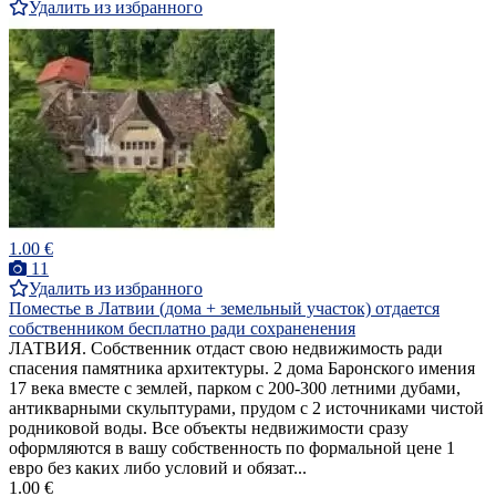
Удалить из избранного
1.00 €
11
Удалить из избранного
Поместье в Латвии (дома + земельный участок) отдается
собственником бесплатно ради сохраненения
ЛАТВИЯ. Собственник отдаст свою недвижимость ради
спасения памятника архитектуры. 2 дома Баронского имения
17 века вместе с землей, парком с 200-300 летними дубами,
антикварными скульптурами, прудом с 2 источниками чистой
родниковой воды. Все объекты недвижимости сразу
оформляются в вашу собственность по формальной цене 1
евро без каких либо условий и обязат...
1.00 €