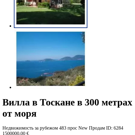
Вилла в Тоскане в 300 метрах
от моря
Недвижимость за рубежом
483 прос
New
Продам
ID: 6284
1500000.00 €