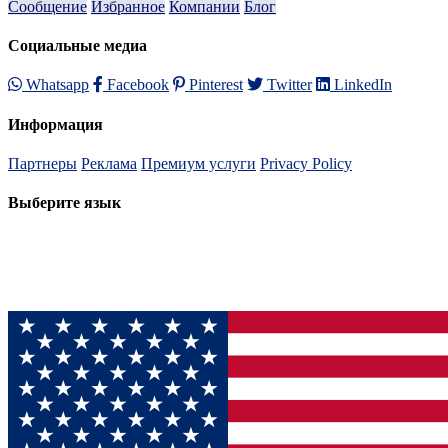
Сообщение
Избранное
Компании
Блог
Социальные медиа
Whatsapp
Facebook
Pinterest
Twitter
LinkedIn
Информация
Партнеры
Реклама
Премиум услуги
Privacy Policy
Выберите язык