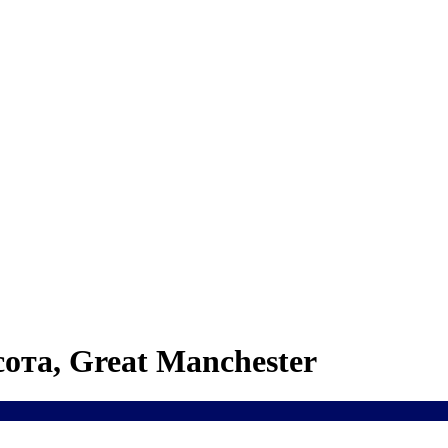
ота, Great Manchester