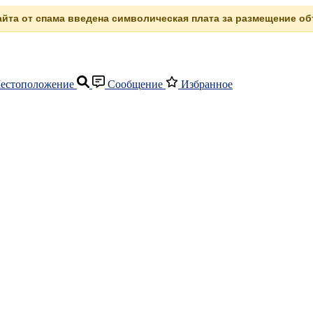
сайта от спама введена символическая плата за размещение объ
естоположение
Сообщение
Избранное