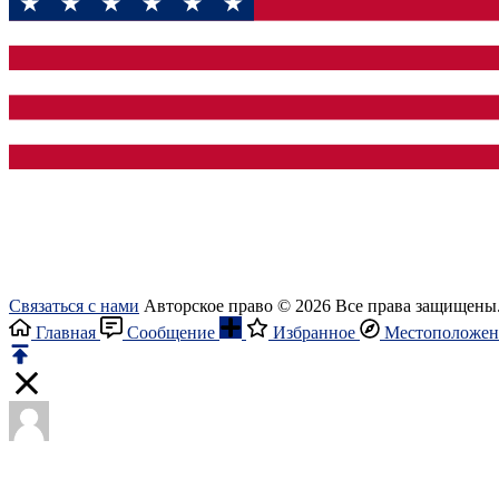
Связаться с нами
Авторское право © 2026 Все права защищены
Главная
Сообщение
Избранное
Местоположен