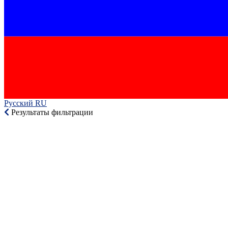
Русский RU‎
Результаты фильтрации