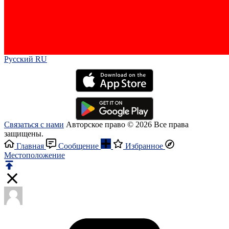
Русский RU‎
Связаться с нами
Авторское право © 2026 Все права
защищены.
Главная
Сообщение
Избранное
Местоположение