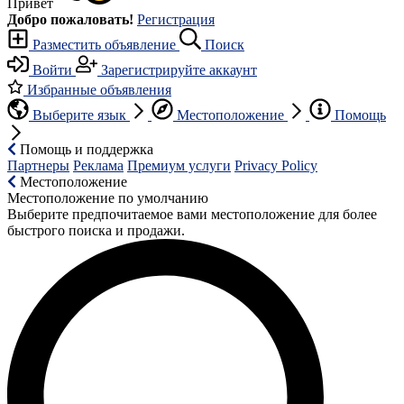
Привет
Добро пожаловать!
Регистрация
Разместить объявление
Поиск
Войти
Зарегистрируйте аккаунт
Избранные объявления
Выберите язык
Местоположение
Помощь
Помощь и поддержка
Партнеры
Реклама
Премиум услуги
Privacy Policy
Местоположение
Местоположение по умолчанию
Выберите предпочитаемое вами местоположение для более
быстрого поиска и продажи.