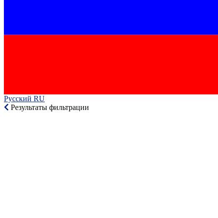
Русский RU‎
Результаты фильтрации