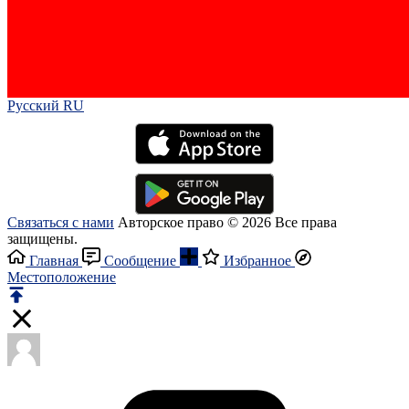
Русский RU‎
Связаться с нами
Авторское право © 2026 Все права
защищены.
Главная
Сообщение
Избранное
Местоположение