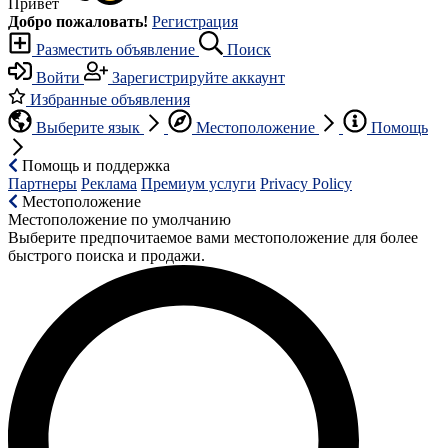
Привет
Добро пожаловать!
Регистрация
Разместить объявление
Поиск
Войти
Зарегистрируйте аккаунт
Избранные объявления
Выберите язык
Местоположение
Помощь
Помощь и поддержка
Партнеры
Реклама
Премиум услуги
Privacy Policy
Местоположение
Местоположение по умолчанию
Выберите предпочитаемое вами местоположение для более
быстрого поиска и продажи.