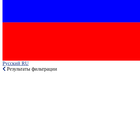
Русский RU‎
Результаты фильтрации