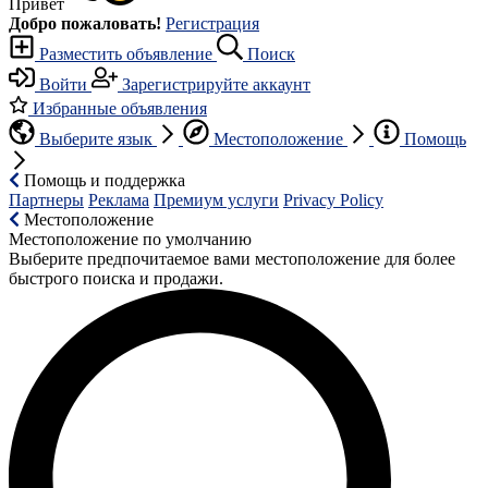
Привет
Добро пожаловать!
Регистрация
Разместить объявление
Поиск
Войти
Зарегистрируйте аккаунт
Избранные объявления
Выберите язык
Местоположение
Помощь
Помощь и поддержка
Партнеры
Реклама
Премиум услуги
Privacy Policy
Местоположение
Местоположение по умолчанию
Выберите предпочитаемое вами местоположение для более
быстрого поиска и продажи.