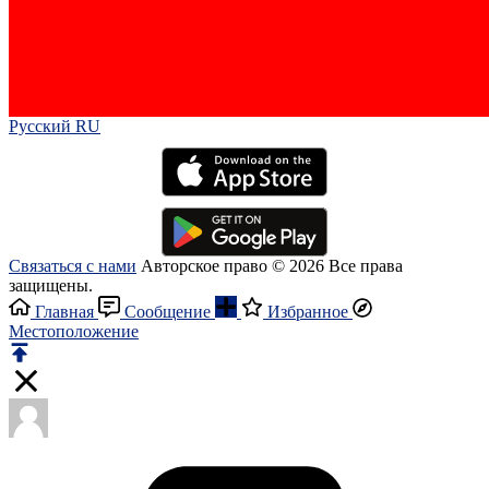
Русский RU‎
Связаться с нами
Авторское право © 2026 Все права
защищены.
Главная
Сообщение
Избранное
Местоположение